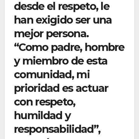
desde el respeto, le
han exigido ser una
mejor persona.
“Como padre, hombre
y miembro de esta
comunidad, mi
prioridad es actuar
con respeto,
humildad y
responsabilidad”,