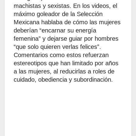
machistas y sexistas. En los videos, el
máximo goleador de la Selección
Mexicana hablaba de cómo las mujeres
deberían “encarnar su energía
femenina” y dejarse guiar por hombres
“que solo quieren verlas felices”.
Comentarios como estos refuerzan
estereotipos que han limitado por años
a las mujeres, al reducirlas a roles de
cuidado, obediencia y subordinación.