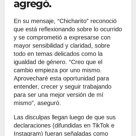
agregó.
En su mensaje, “Chicharito” reconoció
que está reflexionando sobre lo ocurrido
y se comprometió a expresarse con
mayor sensibilidad y claridad, sobre
todo en temas delicados como la
igualdad de género. “Creo que el
cambio empieza por uno mismo.
Aprovecharé esta oportunidad para
entender, crecer y seguir trabajando
para ser una mejor versión de mí
mismo”, aseguró.
Las disculpas llegan luego de que sus
declaraciones (difundidas en TikTok e
Instagram) fueran señaladas como