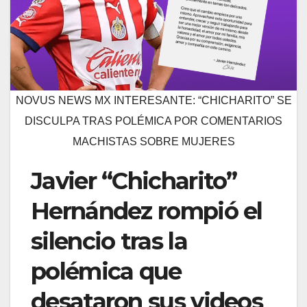
NOVUS NEWS MX INTERESANTE: “CHICHARITO” SE
DISCULPA TRAS POLÉMICA POR COMENTARIOS
MACHISTAS SOBRE MUJERES
Javier “Chicharito”
Hernández rompió el
silencio tras la
polémica que
desataron sus videos