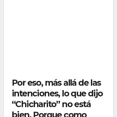
Por eso, más allá de las
intenciones, lo que dijo
“Chicharito” no está
bien. Porque como