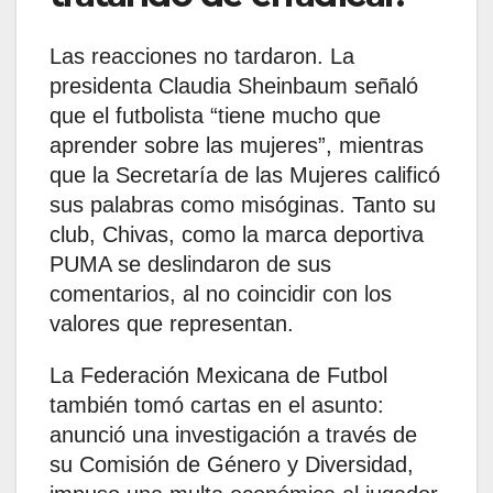
Las reacciones no tardaron. La
presidenta Claudia Sheinbaum señaló
que el futbolista “tiene mucho que
aprender sobre las mujeres”, mientras
que la Secretaría de las Mujeres calificó
sus palabras como misóginas. Tanto su
club, Chivas, como la marca deportiva
PUMA se deslindaron de sus
comentarios, al no coincidir con los
valores que representan.
La Federación Mexicana de Futbol
también tomó cartas en el asunto:
anunció una investigación a través de
su Comisión de Género y Diversidad,