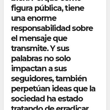
figura pública, tiene
una enorme
responsabilidad sobre
el mensaje que
transmite. Y sus
palabras no solo
impactan a sus
seguidores, también
perpetúan ideas que la
sociedad ha estado
tratando de erradicar.