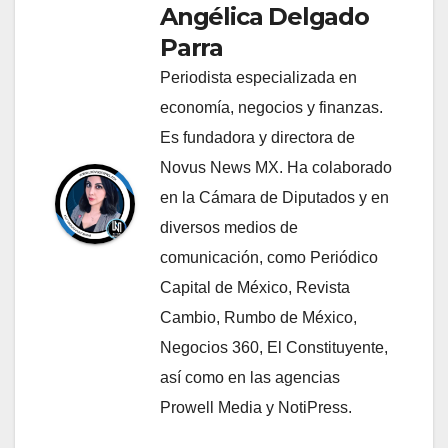
Angélica Delgado
Parra
Periodista especializada en
economía, negocios y finanzas.
Es fundadora y directora de
Novus News MX. Ha colaborado
en la Cámara de Diputados y en
diversos medios de
comunicación, como Periódico
Capital de México, Revista
Cambio, Rumbo de México,
Negocios 360, El Constituyente,
así como en las agencias
Prowell Media y NotiPress.