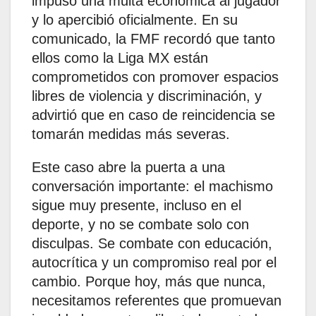
impuso una multa económica al jugador
y lo apercibió oficialmente. En su
comunicado, la FMF recordó que tanto
ellos como la Liga MX están
comprometidos con promover espacios
libres de violencia y discriminación, y
advirtió que en caso de reincidencia se
tomarán medidas más severas.
Este caso abre la puerta a una
conversación importante: el machismo
sigue muy presente, incluso en el
deporte, y no se combate solo con
disculpas. Se combate con educación,
autocrítica y un compromiso real por el
cambio. Porque hoy, más que nunca,
necesitamos referentes que promuevan