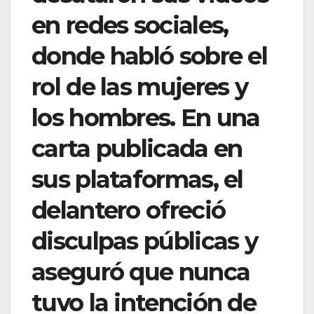
en redes sociales,
donde habló sobre el
rol de las mujeres y
los hombres. En una
carta publicada en
sus plataformas, el
delantero ofreció
disculpas públicas y
aseguró que nunca
tuvo la intención de