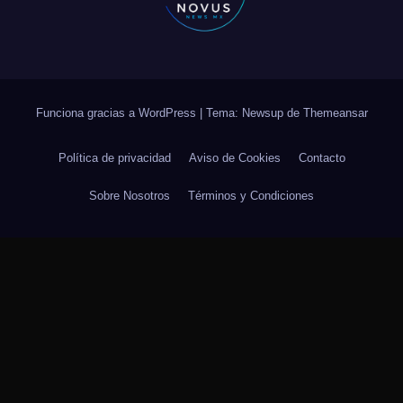
Funciona gracias a WordPress
|
Tema: Newsup de
Themeansar
Política de privacidad
Aviso de Cookies
Contacto
Sobre Nosotros
Términos y Condiciones