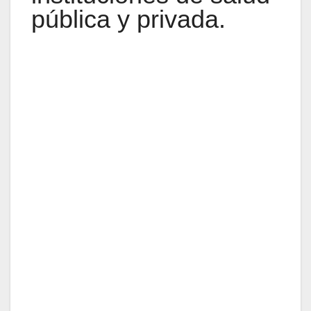
pública y privada.