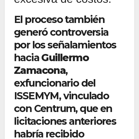
El proceso también
generó controversia
por los señalamientos
hacia
Guillermo
Zamacona
,
exfuncionario del
ISSEMYM, vinculado
con Centrum, que en
licitaciones anteriores
habría recibido