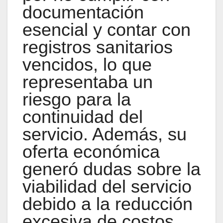
documentación
esencial y contar con
registros sanitarios
vencidos, lo que
representaba un
riesgo para la
continuidad del
servicio. Además, su
oferta económica
generó dudas sobre la
viabilidad del servicio
debido a la reducción
excesiva de costos.