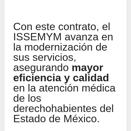
Con este contrato, el
ISSEMYM avanza en
la modernización de
sus servicios,
asegurando
mayor
eficiencia y calidad
en la atención médica
de los
derechohabientes del
Estado de México.