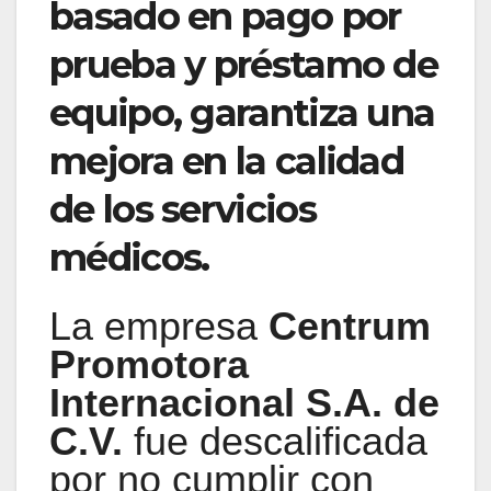
basado en pago por
prueba y préstamo de
equipo, garantiza una
mejora en la calidad
de los servicios
médicos.
La empresa
Centrum
Promotora
Internacional S.A. de
C.V.
fue descalificada
por no cumplir con