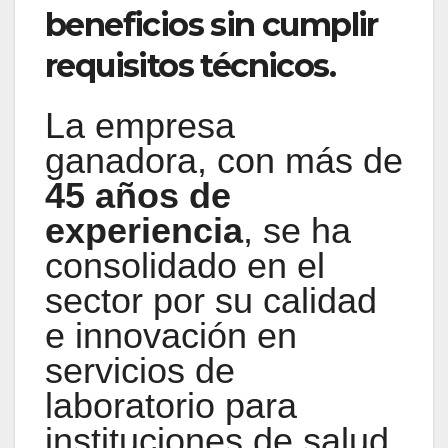
beneficios sin cumplir
requisitos técnicos.
La empresa
ganadora, con más de
45 años de
experiencia
, se ha
consolidado en el
sector por su calidad
e innovación en
servicios de
laboratorio para
instituciones de salud