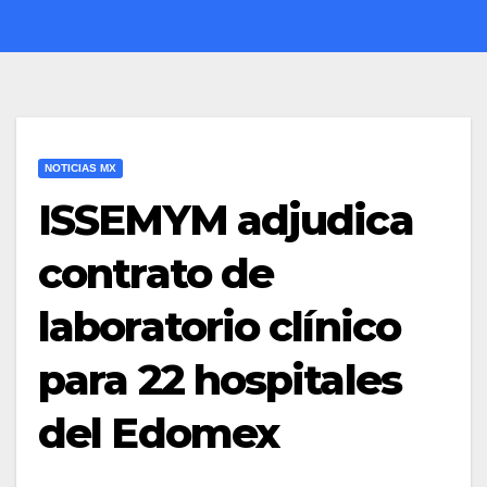
NOTICIAS MX
ISSEMYM adjudica
contrato de
laboratorio clínico
para 22 hospitales
del Edomex