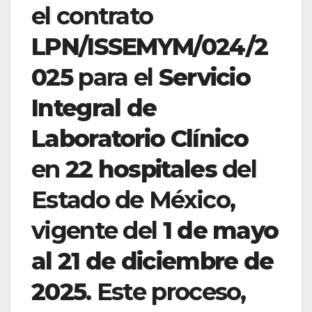
el contrato
LPN/ISSEMYM/024/2
025
para el
Servicio
Integral de
Laboratorio Clínico
en
22 hospitales
del
Estado de México,
vigente del
1 de mayo
al 21 de diciembre de
2025
. Este proceso,