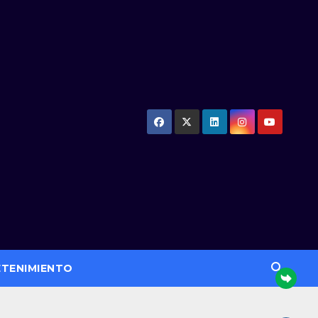
ETENIMIENTO