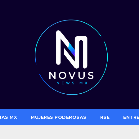
IAS MX
MUJERES PODEROSAS
RSE
ENTR