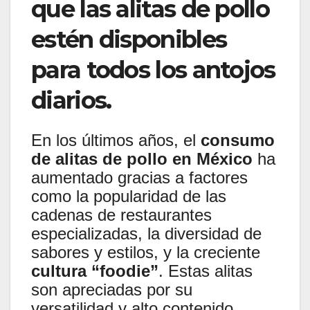
que las alitas de pollo
estén disponibles
para todos los antojos
diarios.
En los últimos años, el
consumo
de alitas de pollo en México
ha
aumentado gracias a factores
como la popularidad de las
cadenas de restaurantes
especializadas, la diversidad de
sabores y estilos, y la creciente
cultura “foodie”
. Estas alitas
son apreciadas por su
versatilidad y alto contenido