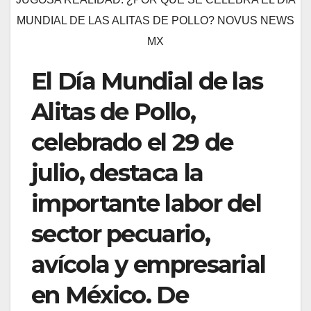
MUNDIAL DE LAS ALITAS DE POLLO? NOVUS NEWS
MX
El Día Mundial de las
Alitas de Pollo,
celebrado el 29 de
julio, destaca la
importante labor del
sector pecuario,
avícola y empresarial
en México. De