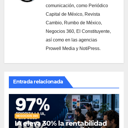
comunicación, como Periódico
Capital de México, Revista
Cambio, Rumbo de México,
Negocios 360, El Constituyente,
así como en las agencias
Prowell Media y NotiPress.
Entrada relacionada
NEGOCIOS 360
IA eleva 30% la rentabilidad