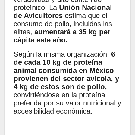
proteínico. La
Unión Nacional
de Avicultores
estima que el
consumo de pollo, incluidas las
alitas,
aumentará a 35 kg per
cápita este año.
Según la misma organización,
6
de cada 10 kg de proteína
animal consumida en México
provienen del sector avícola, y
4 kg de estos son de pollo,
convirtiéndose en la proteína
preferida por su valor nutricional y
accesibilidad económica.