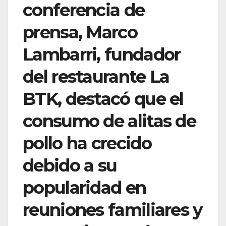
conferencia de
prensa, Marco
Lambarri, fundador
del restaurante La
BTK, destacó que el
consumo de alitas de
pollo ha crecido
debido a su
popularidad en
reuniones familiares y