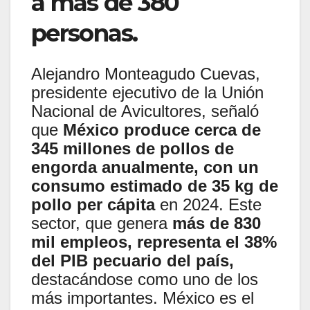
a más de 380
personas.
Alejandro Monteagudo Cuevas,
presidente ejecutivo de la Unión
Nacional de Avicultores, señaló
que
México produce cerca de
345 millones de pollos de
engorda anualmente, con un
consumo estimado de 35 kg de
pollo per cápita
en 2024. Este
sector, que genera
más de 830
mil empleos, representa el 38%
del PIB pecuario del país,
destacándose como uno de los
más importantes. México es el