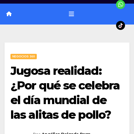
NEGOCIOS 360
Jugosa realidad:
¿Por qué se celebra
el día mundial de
las alitas de pollo?