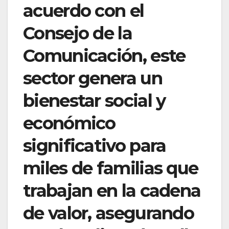
acuerdo con el
Consejo de la
Comunicación, este
sector genera un
bienestar social y
económico
significativo para
miles de familias que
trabajan en la cadena
de valor, asegurando