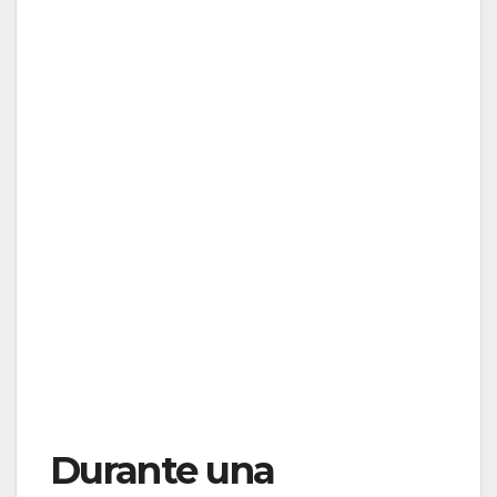
Durante una