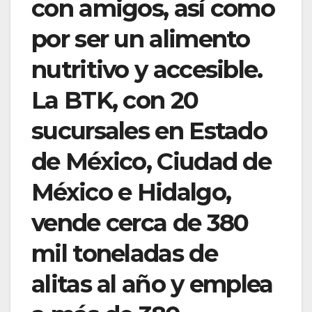
con amigos, así como
por ser un alimento
nutritivo y accesible.
La BTK, con 20
sucursales en Estado
de México, Ciudad de
México e Hidalgo,
vende cerca de 380
mil toneladas de
alitas al año y emplea