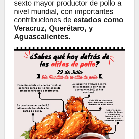
sexto mayor productor de pollo a
nivel mundial, con importantes
contribuciones de
estados como
Veracruz, Querétaro, y
Aguascalientes.