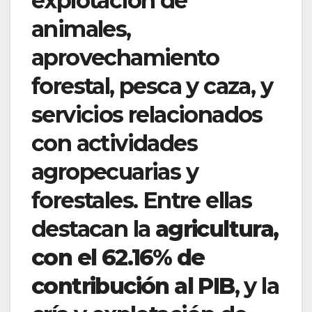
explotación de
animales,
aprovechamiento
forestal, pesca y caza, y
servicios relacionados
con actividades
agropecuarias y
forestales. Entre ellas
destacan la
agricultura,
con el 62.16% de
contribución al PIB
, y la