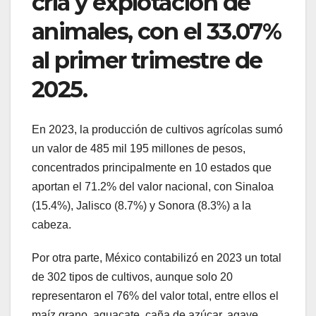
cría y explotación de
animales, con el 33.07%
al primer trimestre de
2025.
En 2023, la producción de cultivos agrícolas sumó
un valor de 485 mil 195 millones de pesos,
concentrados principalmente en 10 estados que
aportan el 71.2% del valor nacional, con Sinaloa
(15.4%), Jalisco (8.7%) y Sonora (8.3%) a la
cabeza.
Por otra parte, México contabilizó en 2023 un total
de 302 tipos de cultivos, aunque solo 20
representaron el 76% del valor total, entre ellos el
maíz grano, aguacate, caña de azúcar, agave,