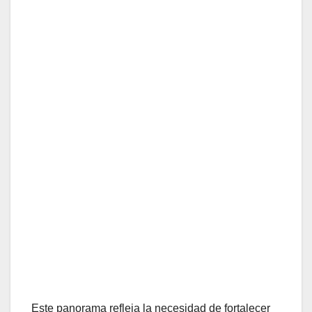
Este panorama refleja la necesidad de fortalecer