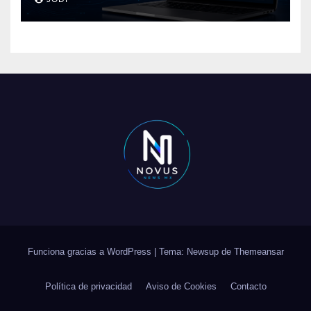
conversaciones?
Funciona gracias a WordPress
|
Tema: Newsup de
Themeansar
Política de privacidad
Aviso de Cookies
Contacto