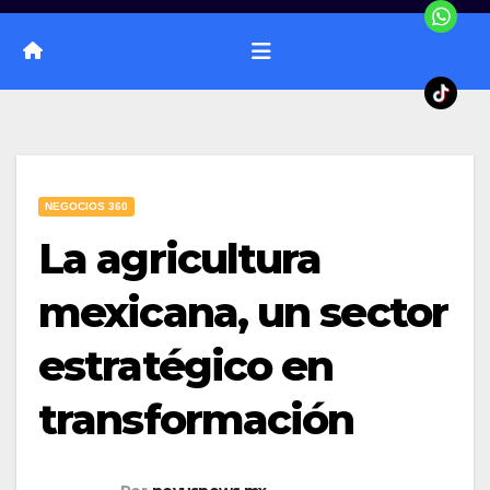
NEGOCIOS 360
La agricultura
mexicana, un sector
estratégico en
transformación