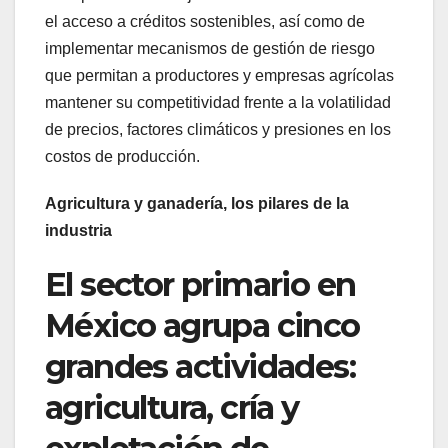
el acceso a créditos sostenibles, así como de
implementar mecanismos de gestión de riesgo
que permitan a productores y empresas agrícolas
mantener su competitividad frente a la volatilidad
de precios, factores climáticos y presiones en los
costos de producción.
Agricultura y ganadería, los pilares de la
industria
El sector primario en
México agrupa cinco
grandes actividades:
agricultura, cría y