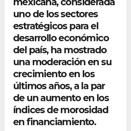
mexicana, considerada
uno de los sectores
estratégicos para el
desarrollo económico
del país, ha mostrado
una moderación en su
crecimiento en los
últimos años, a la par
de un aumento en los
índices de morosidad
en financiamiento.