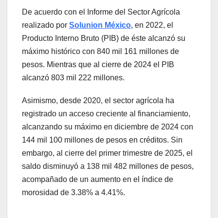
De acuerdo con el Informe del Sector Agrícola
realizado por
Solunion México
, en 2022, el
Producto Interno Bruto (PIB) de éste alcanzó su
máximo histórico con 840 mil 161 millones de
pesos. Mientras que al cierre de 2024 el PIB
alcanzó 803 mil 222 millones.
Asimismo, desde 2020, el sector agrícola ha
registrado un acceso creciente al financiamiento,
alcanzando su máximo en diciembre de 2024 con
144 mil 100 millones de pesos en créditos. Sin
embargo, al cierre del primer trimestre de 2025, el
saldo disminuyó a 138 mil 482 millones de pesos,
acompañado de un aumento en el índice de
morosidad de 3.38% a 4.41%.