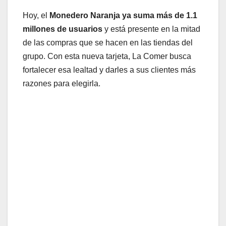
Hoy, el
Monedero Naranja ya suma más de 1.1
millones de usuarios
y está presente en la mitad
de las compras que se hacen en las tiendas del
grupo. Con esta nueva tarjeta, La Comer busca
fortalecer esa lealtad y darles a sus clientes más
razones para elegirla.