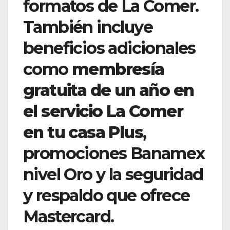
formatos de La Comer.
También incluye
beneficios adicionales
como
membresía
gratuita de un año en
el servicio La Comer
en tu casa Plus
,
promociones Banamex
nivel Oro y la seguridad
y respaldo que ofrece
Mastercard.