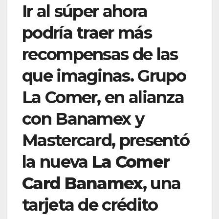
Ir al súper ahora
podría traer más
recompensas de las
que imaginas. Grupo
La Comer, en alianza
con Banamex y
Mastercard, presentó
la nueva
La Comer
Card Banamex
, una
tarjeta de crédito