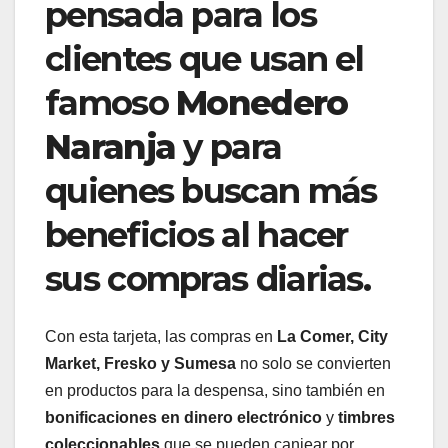
pensada para los
clientes que usan el
famoso
Monedero
Naranja
y para
quienes buscan más
beneficios al hacer
sus compras diarias.
Con esta tarjeta, las compras en
La Comer, City
Market, Fresko y Sumesa
no solo se convierten
en productos para la despensa, sino también en
bonificaciones en dinero electrónico
y
timbres
coleccionables
que se pueden canjear por