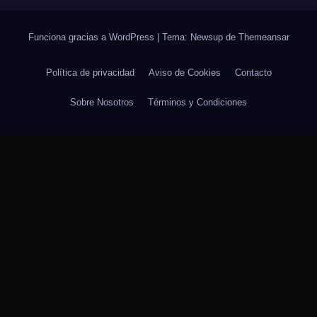
Funciona gracias a WordPress
|
Tema: Newsup de
Themeansar
Política de privacidad
Aviso de Cookies
Contacto
Sobre Nosotros
Términos y Condiciones