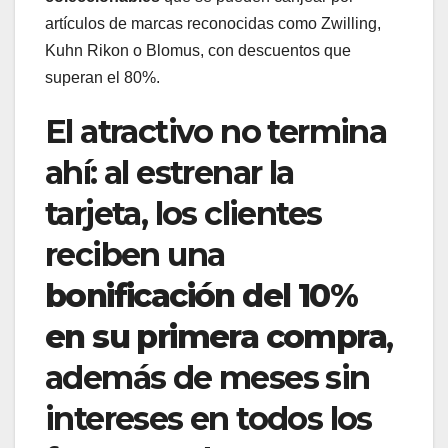
artículos de marcas reconocidas como Zwilling,
Kuhn Rikon o Blomus, con descuentos que
superan el 80%.
El atractivo no termina
ahí: al estrenar la
tarjeta, los clientes
reciben una
bonificación del 10%
en su primera compra
,
además de meses sin
intereses en todos los