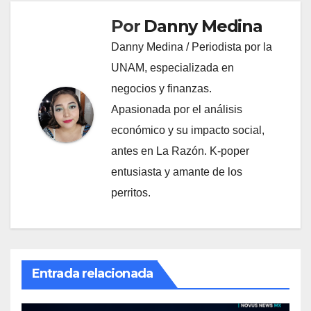
Por
Danny Medina
Danny Medina / Periodista por la
UNAM, especializada en
negocios y finanzas.
Apasionada por el análisis
económico y su impacto social,
antes en La Razón. K-poper
entusiasta y amante de los
perritos.
Entrada relacionada