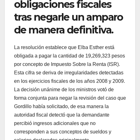
obligaciones fiscales
tras negarle un amparo
de manera definitiva.
La resolución establece que Elba Esther está
obligada a pagar la cantidad de 19,269,323 pesos
por concepto de Impuesto Sobre la Renta (ISR).
Esta cifra se deriva de irregularidades detectadas
en los ejercicios fiscales de los años 2008 y 2009.
La decisión unánime de los ministros votó de
forma conjunta para negar la revisión del caso que
Gordillo había solicitado, de esa manera la
autoridad fiscal detectó que la demandante
percibió ingresos adicionales que no
corresponden a sus conceptos de sueldos y