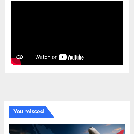
You missed