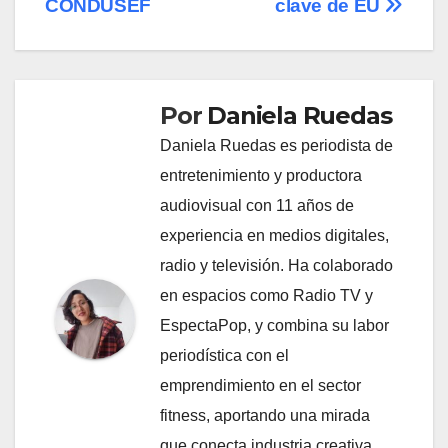
CONDUSEF
clave de EU
Por
Daniela Ruedas
Daniela Ruedas es periodista de
entretenimiento y productora
audiovisual con 11 años de
experiencia en medios digitales,
radio y televisión. Ha colaborado
en espacios como Radio TV y
EspectaPop, y combina su labor
periodística con el
emprendimiento en el sector
fitness, aportando una mirada
que conecta industria creativa,