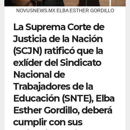
NOVUSNEWS.MX ELBA ESTHER GORDILLO
La Suprema Corte de
Justicia de la Nación
(SCJN) ratificó que la
exlíder del Sindicato
Nacional de
Trabajadores de la
Educación (SNTE), Elba
Esther Gordillo, deberá
cumplir con sus