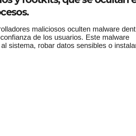
ocesos.
lladores maliciosos oculten malware dent
 confianza de los usuarios. Este malware
al sistema, robar datos sensibles o instala