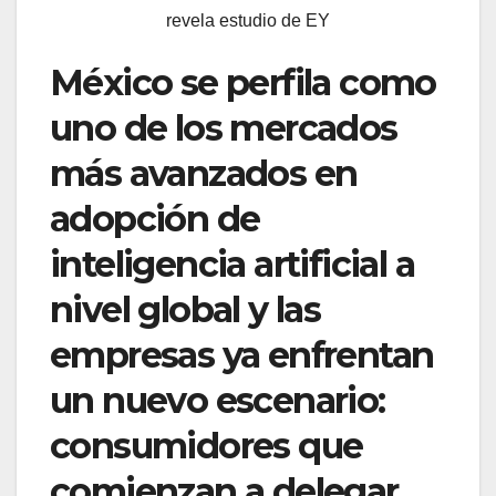
revela estudio de EY
México se perfila como
uno de los mercados
más avanzados en
adopción de
inteligencia artificial a
nivel global y las
empresas ya enfrentan
un nuevo escenario:
consumidores que
comienzan a delegar