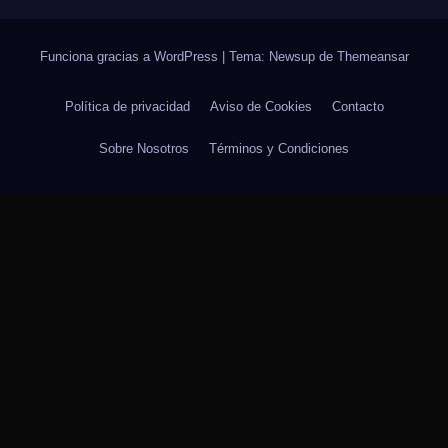
Funciona gracias a WordPress
|
Tema: Newsup de
Themeansar
Política de privacidad
Aviso de Cookies
Contacto
Sobre Nosotros
Términos y Condiciones