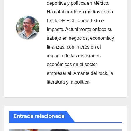
deportiva y política en México.
Ha colaborado en medios como
EstiloDF, +Chilango, Esto e
Impacto. Actualmente enfoca su
trabajo en negocios, economía y
finanzas, con interés en el
impacto de las decisiones
económicas en el sector
empresarial. Amante del rock, la
literatura y la política.
Entrada relacionada