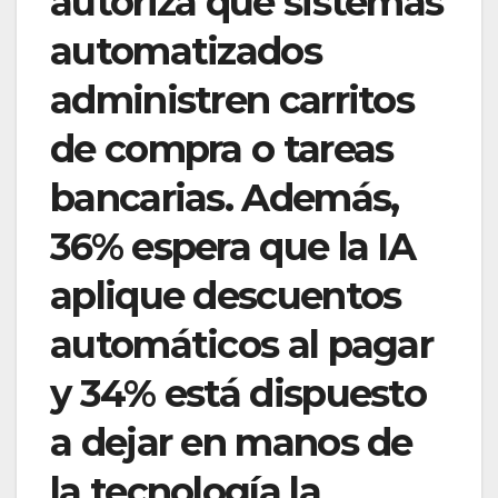
autoriza que sistemas
automatizados
administren carritos
de compra o tareas
bancarias. Además,
36% espera que la IA
aplique descuentos
automáticos al pagar
y 34% está dispuesto
a dejar en manos de
la tecnología la