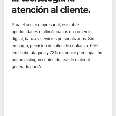
atención al cliente.
Para el sector empresarial, esto abre
oportunidades multimillonarias en comercio
digital, banca y servicios personalizados. Sin
embargo, persisten desafíos de confianza: 66%
teme ciberataques y 73% reconoce preocupación
por no distinguir contenido real de material
generado por IA.