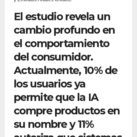
El estudio revela un
cambio profundo en
el comportamiento
del consumidor.
Actualmente, 10% de
los usuarios ya
permite que la IA
compre productos en
su nombre y 11%