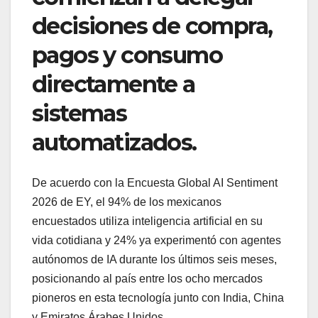
decisiones de compra,
pagos y consumo
directamente a
sistemas
automatizados.
De acuerdo con la Encuesta Global AI Sentiment
2026 de EY, el 94% de los mexicanos
encuestados utiliza inteligencia artificial en su
vida cotidiana y 24% ya experimentó con agentes
autónomos de IA durante los últimos seis meses,
posicionando al país entre los ocho mercados
pioneros en esta tecnología junto con India, China
y Emiratos Árabes Unidos.