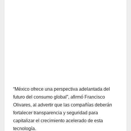
“México ofrece una perspectiva adelantada del
futuro del consumo global”, afirmó Francisco
Olivares, al advertir que las compañías deberán
fortalecer transparencia y seguridad para
capitalizar el crecimiento acelerado de esta
tecnología.