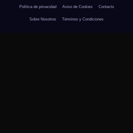
Política de privacidad
Aviso de Cookies
Contacto
Sobre Nosotros
Términos y Condiciones