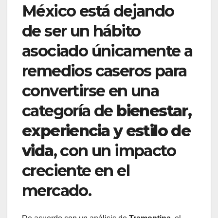
México está dejando
de ser un hábito
asociado únicamente a
remedios caseros para
convertirse en una
categoría de
bienestar,
experiencia y estilo de
vida
, con un impacto
creciente en el
mercado.