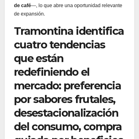
de café
—, lo que abre una oportunidad relevante
de expansión.
Tramontina identifica
cuatro tendencias
que están
redefiniendo el
mercado: preferencia
por sabores frutales,
desestacionalización
del consumo, compra