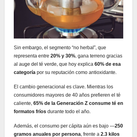
Sin embargo, el segmento “no herbal”, que
representa entre
20% y 30%
, gana terreno gracias
al auge del té verde, que hoy explica
60% de esa
categoría
por su reputación como antioxidante.
El cambio generacional es clave. Mientras los
consumidores mayores de 40 años prefieren el té
caliente,
65% de la Generación Z consume té en
formatos fríos
durante todo el año.
Además, el consumo per cápita aún es bajo —
250
gramos anuales por persona
, frente a
2.3 kilos