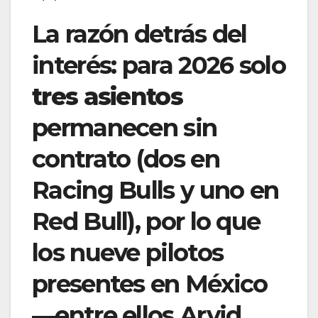
La razón detrás del
interés: para 2026 solo
tres asientos
permanecen sin
contrato (dos en
Racing Bulls y uno en
Red Bull), por lo que
los nueve pilotos
presentes en México
—entre ellos Arvid