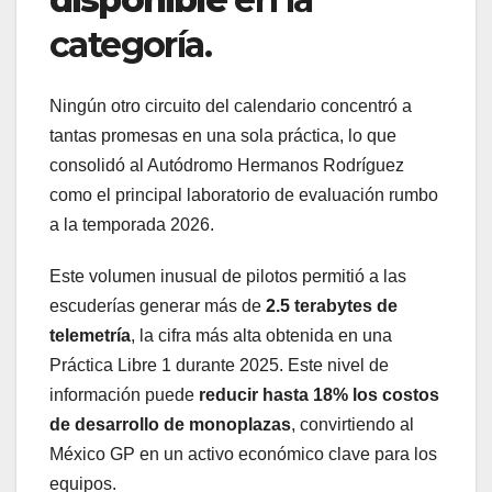
categoría.
Ningún otro circuito del calendario concentró a
tantas promesas en una sola práctica, lo que
consolidó al Autódromo Hermanos Rodríguez
como el principal laboratorio de evaluación rumbo
a la temporada 2026.
Este volumen inusual de pilotos permitió a las
escuderías generar más de
2.5 terabytes de
telemetría
, la cifra más alta obtenida en una
Práctica Libre 1 durante 2025. Este nivel de
información puede
reducir hasta 18% los costos
de desarrollo de monoplazas
, convirtiendo al
México GP en un activo económico clave para los
equipos.