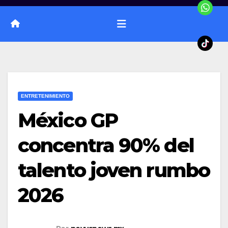
ENTRETENIMIENTO
México GP
concentra 90% del
talento joven rumbo
2026