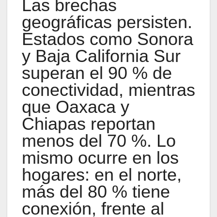
Las brechas
geográficas persisten.
Estados como Sonora
y Baja California Sur
superan el 90 % de
conectividad, mientras
que Oaxaca y
Chiapas reportan
menos del 70 %. Lo
mismo ocurre en los
hogares: en el norte,
más del 80 % tiene
conexión, frente al