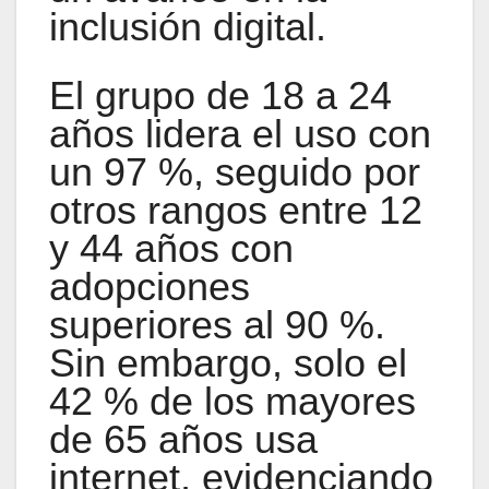
inclusión digital.
El grupo de 18 a 24
años lidera el uso con
un 97 %, seguido por
otros rangos entre 12
y 44 años con
adopciones
superiores al 90 %.
Sin embargo, solo el
42 % de los mayores
de 65 años usa
internet, evidenciando