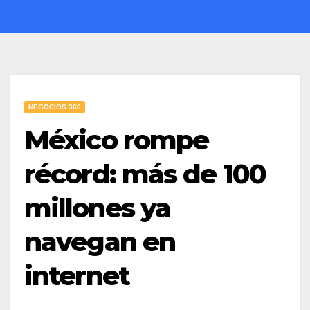
NEGOCIOS 360
México rompe
récord: más de 100
millones ya
navegan en
internet