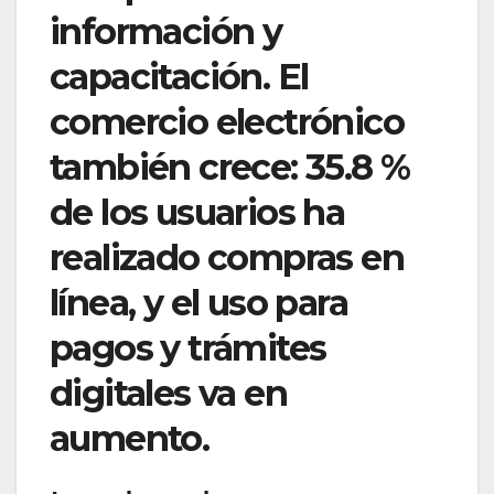
información y
capacitación. El
comercio electrónico
también crece: 35.8 %
de los usuarios ha
realizado compras en
línea, y el uso para
pagos y trámites
digitales va en
aumento.