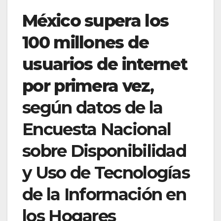
México supera los
100 millones de
usuarios de internet
por primera vez
,
según datos de la
Encuesta Nacional
sobre Disponibilidad
y Uso de Tecnologías
de la Información en
los Hogares