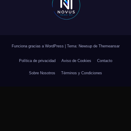
Funciona gracias a WordPress
|
Tema: Newsup de
Themeansar
Política de privacidad
Aviso de Cookies
Contacto
Sobre Nosotros
Términos y Condiciones