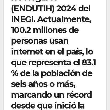
(ENDUTIH) 2024 del
INEGI. Actualmente,
100.2 millones de
personas usan
internet en el país, lo
que representa el 83.1
% de la población de
seis años o más,
marcando un récord
desde que inició la