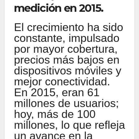
medición en 2015.
El crecimiento ha sido
constante, impulsado
por mayor cobertura,
precios más bajos en
dispositivos móviles y
mejor conectividad.
En 2015, eran 61
millones de usuarios;
hoy, más de 100
millones, lo que refleja
un avance en la