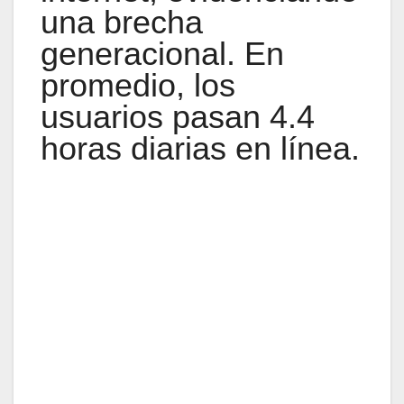
una brecha
generacional. En
promedio, los
usuarios pasan 4.4
horas diarias en línea.