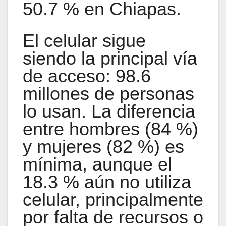
50.7 % en Chiapas.
El celular sigue
siendo la principal vía
de acceso: 98.6
millones de personas
lo usan. La diferencia
entre hombres (84 %)
y mujeres (82 %) es
mínima, aunque el
18.3 % aún no utiliza
celular, principalmente
por falta de recursos o