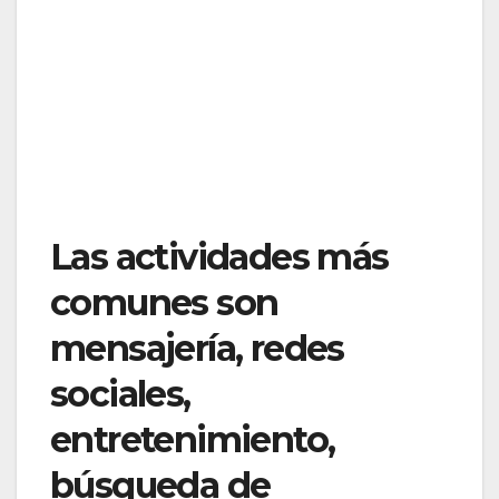
Las actividades más
comunes son
mensajería, redes
sociales,
entretenimiento,
búsqueda de