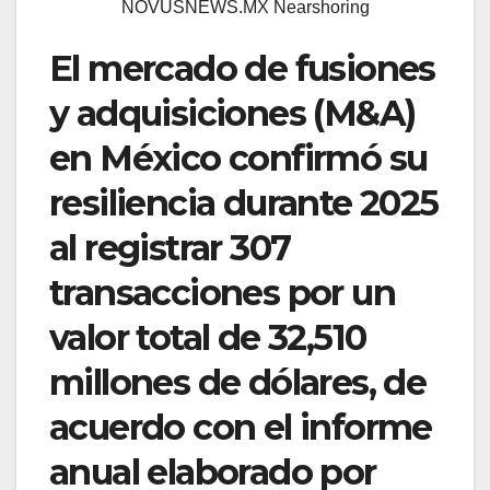
NOVUSNEWS.MX Nearshoring
El mercado de fusiones
y adquisiciones (M&A)
en México confirmó su
resiliencia durante 2025
al registrar 307
transacciones por un
valor total de 32,510
millones de dólares, de
acuerdo con el informe
anual elaborado por