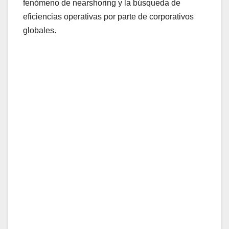
fenómeno de nearshoring y la búsqueda de
eficiencias operativas por parte de corporativos
globales.