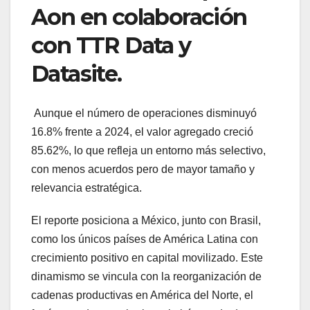
Aon en colaboración
con TTR Data y
Datasite.
Aunque el número de operaciones disminuyó
16.8% frente a 2024, el valor agregado creció
85.62%, lo que refleja un entorno más selectivo,
con menos acuerdos pero de mayor tamaño y
relevancia estratégica.
El reporte posiciona a México, junto con Brasil,
como los únicos países de América Latina con
crecimiento positivo en capital movilizado. Este
dinamismo se vincula con la reorganización de
cadenas productivas en América del Norte, el