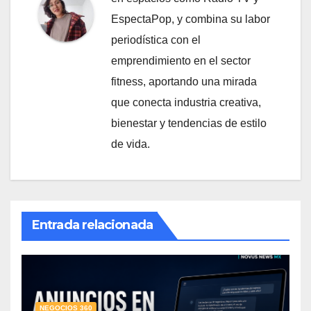
EspectaPop, y combina su labor
periodística con el
emprendimiento en el sector
fitness, aportando una mirada
que conecta industria creativa,
bienestar y tendencias de estilo
de vida.
Entrada relacionada
NEGOCIOS 360