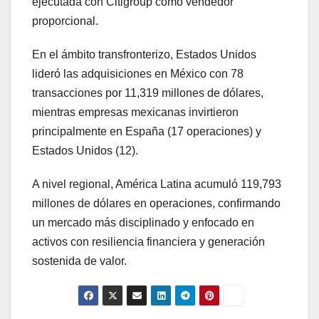
ejecutada con Citigroup como vendedor
proporcional.
En el ámbito transfronterizo, Estados Unidos
lideró las adquisiciones en México con 78
transacciones por 11,319 millones de dólares,
mientras empresas mexicanas invirtieron
principalmente en España (17 operaciones) y
Estados Unidos (12).
A nivel regional, América Latina acumuló 119,793
millones de dólares en operaciones, confirmando
un mercado más disciplinado y enfocado en
activos con resiliencia financiera y generación
sostenida de valor.