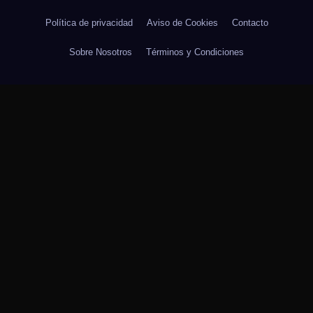
Política de privacidad
Aviso de Cookies
Contacto
Sobre Nosotros
Términos y Condiciones