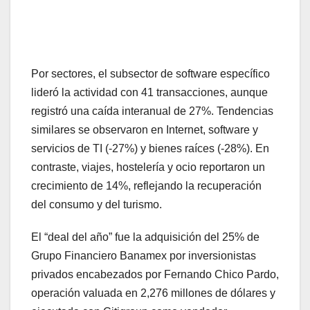
Por sectores, el subsector de software específico
lideró la actividad con 41 transacciones, aunque
registró una caída interanual de 27%. Tendencias
similares se observaron en Internet, software y
servicios de TI (-27%) y bienes raíces (-28%). En
contraste, viajes, hostelería y ocio reportaron un
crecimiento de 14%, reflejando la recuperación
del consumo y del turismo.
El “deal del año” fue la adquisición del 25% de
Grupo Financiero Banamex por inversionistas
privados encabezados por Fernando Chico Pardo,
operación valuada en 2,276 millones de dólares y