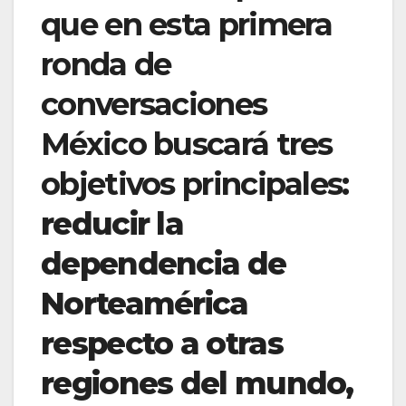
que en esta primera
ronda de
conversaciones
México buscará tres
objetivos principales:
reducir la
dependencia de
Norteamérica
respecto a otras
regiones del mundo,