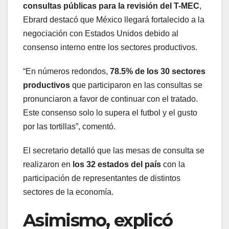
consultas públicas para la revisión del T-MEC
,
Ebrard destacó que México llegará fortalecido a la
negociación con Estados Unidos debido al
consenso interno entre los sectores productivos.
“En números redondos,
78.5% de los 30 sectores
productivos
que participaron en las consultas se
pronunciaron a favor de continuar con el tratado.
Este consenso solo lo supera el futbol y el gusto
por las tortillas”, comentó.
El secretario detalló que las mesas de consulta se
realizaron en
los 32 estados del país
con la
participación de representantes de distintos
sectores de la economía.
Asimismo, explicó