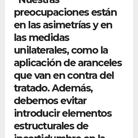
preocupaciones están
en las asimetrías y en
las medidas
unilaterales, como la
aplicación de aranceles
que van en contra del
tratado. Además,
debemos evitar
introducir elementos
estructurales de