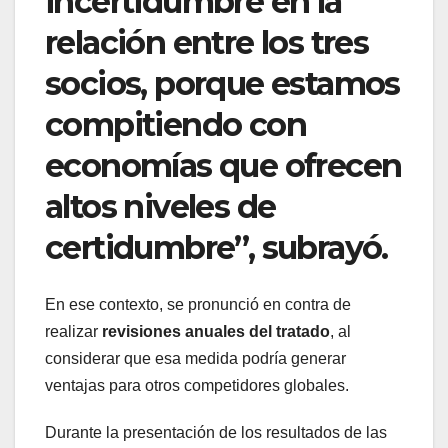
incertidumbre en la
relación entre los tres
socios, porque estamos
compitiendo con
economías que ofrecen
altos niveles de
certidumbre”, subrayó.
En ese contexto, se pronunció en contra de
realizar
revisiones anuales del tratado
, al
considerar que esa medida podría generar
ventajas para otros competidores globales.
Durante la presentación de los resultados de las