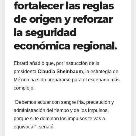
fortalecer las reglas
de origen y reforzar
la seguridad
económica regional
.
Ebrard añadió que, por instrucción de la
presidenta
Claudia Sheinbaum
, la estrategia de
México ha sido prepararse para el escenario más
complejo.
“Debemos actuar con sangre fría, precaución y
administración del tiempo y de los impulsos,
porque si te dominan los impulsos te vas a
equivocar”, señaló.