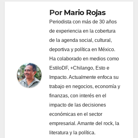
Por
Mario Rojas
Periodista con más de 30 años
de experiencia en la cobertura
de la agenda social, cultural,
deportiva y política en México.
Ha colaborado en medios como
EstiloDF, +Chilango, Esto e
Impacto. Actualmente enfoca su
trabajo en negocios, economía y
finanzas, con interés en el
impacto de las decisiones
económicas en el sector
empresarial. Amante del rock, la
literatura y la política.