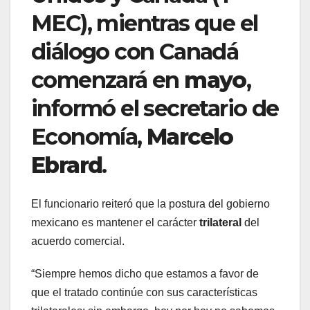
MEC), mientras que el
diálogo con Canadá
comenzará en
mayo
,
informó el secretario de
Economía,
Marcelo
Ebrard
.
El funcionario reiteró que la postura del gobierno
mexicano es mantener el carácter
trilateral
del
acuerdo comercial.
“Siempre hemos dicho que estamos a favor de
que el tratado continúe con sus características