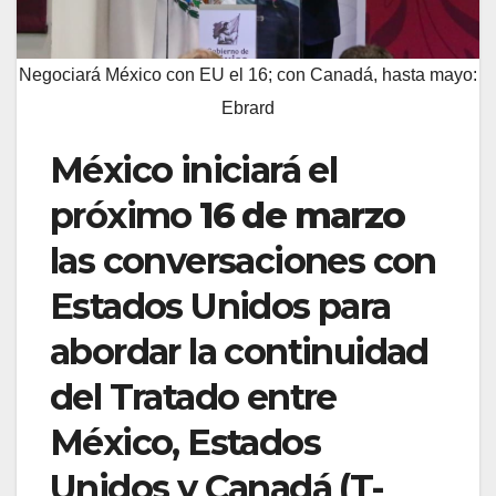
Negociará México con EU el 16; con Canadá, hasta mayo:
Ebrard
México iniciará el
próximo
16 de marzo
las conversaciones con
Estados Unidos para
abordar la continuidad
del Tratado entre
México, Estados
Unidos y Canadá (T-