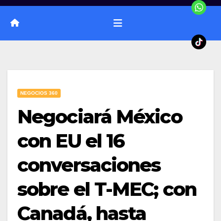
NEGOCIOS 360
Negociará México
con EU el 16
conversaciones
sobre el T-MEC; con
Canadá, hasta