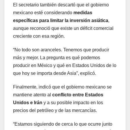
El secretario también descartó que el gobierno
mexicano esté considerando
medidas
específicas para limitar la inversión asiática
,
aunque reconoció que existe un déficit comercial
creciente con esa región.
“No todo son aranceles. Tenemos que producir
más y mejor. La pregunta es qué podemos
producir en México y qué en Estados Unidos de lo
que hoy se importa desde Asia”, explicó.
Finalmente, indicó que el gobierno mexicano se
mantiene atento al
conflicto entre Estados
Unidos e Irán
y a su posible impacto en los
precios del petróleo y de las mercancías.
“Estamos siguiendo de cerca lo que ocurre junto