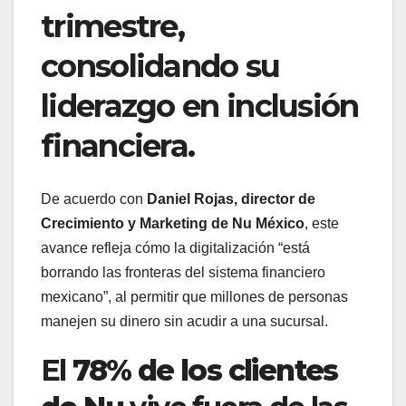
trimestre,
consolidando su
liderazgo en inclusión
financiera.
De acuerdo con
Daniel Rojas, director de
Crecimiento y Marketing de Nu México
, este
avance refleja cómo la digitalización “está
borrando las fronteras del sistema financiero
mexicano”, al permitir que millones de personas
manejen su dinero sin acudir a una sucursal.
El
78% de los clientes