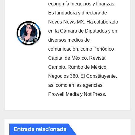
economía, negocios y finanzas.
Es fundadora y directora de
Novus News MX. Ha colaborado
en la Cámara de Diputados y en
diversos medios de
comunicación, como Periódico
Capital de México, Revista
Cambio, Rumbo de México,
Negocios 360, El Constituyente,
así como en las agencias
Prowell Media y NotiPress.
Entrada relacionada