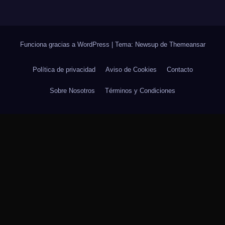
Funciona gracias a WordPress
|
Tema: Newsup de
Themeansar
Política de privacidad
Aviso de Cookies
Contacto
Sobre Nosotros
Términos y Condiciones