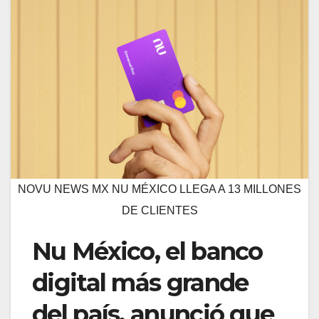
NOVU NEWS MX NU MÉXICO LLEGA A 13 MILLONES
DE CLIENTES
Nu México, el banco
digital más grande
del país, anunció que