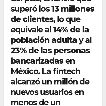
superó los
13 millones
de clientes
, lo que
equivale al
14% de la
población adulta
y al
23% de las personas
bancarizadas
en
México. La fintech
alcanzó un millón de
nuevos usuarios en
menos de un