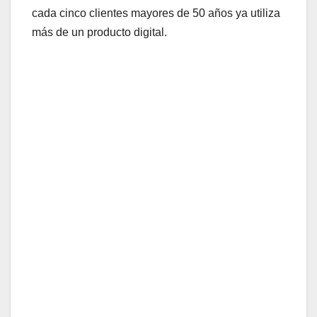
cada cinco clientes mayores de 50 años ya utiliza
más de un producto digital.