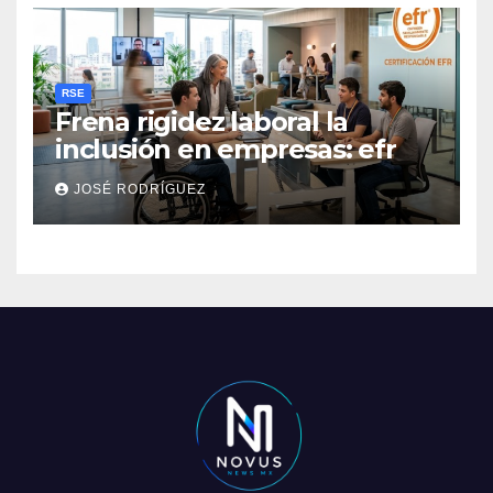
RSE
Frena rigidez laboral la
inclusión en empresas: efr
JOSÉ RODRÍGUEZ