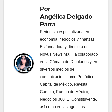
Por
Angélica Delgado
Parra
Periodista especializada en
economía, negocios y finanzas.
Es fundadora y directora de
Novus News MX. Ha colaborado
en la Cámara de Diputados y en
diversos medios de
comunicación, como Periódico
Capital de México, Revista
Cambio, Rumbo de México,
Negocios 360, El Constituyente,
así como en las agencias