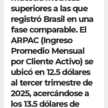
superiores a las que
registró Brasil en una
fase comparable. El
ARPAC (Ingreso
Promedio Mensual
por Cliente Activo) se
ubicó en 12.5 dólares
al tercer trimestre de
2025, acercándose a
los 13.5 dólares de