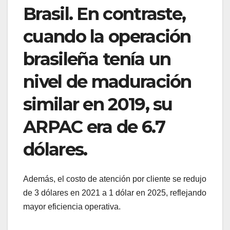
Brasil. En contraste,
cuando la operación
brasileña tenía un
nivel de maduración
similar en 2019, su
ARPAC era de 6.7
dólares.
Además, el costo de atención por cliente se redujo
de 3 dólares en 2021 a 1 dólar en 2025, reflejando
mayor eficiencia operativa.