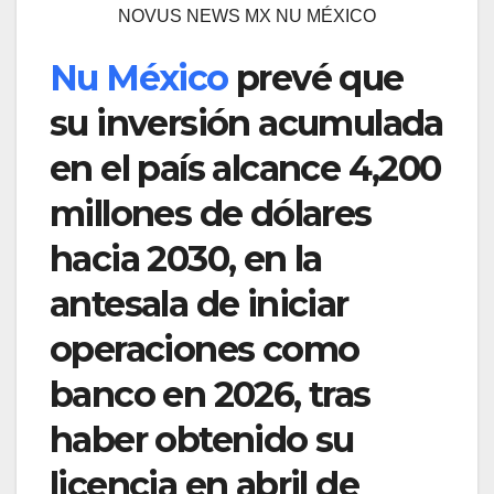
NOVUS NEWS MX NU MÉXICO
Nu México
prevé que
su inversión acumulada
en el país alcance 4,200
millones de dólares
hacia 2030, en la
antesala de iniciar
operaciones como
banco en 2026, tras
haber obtenido su
licencia en abril de