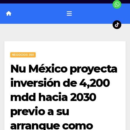
NEGOCIOS 360
Nu México proyecta
inversión de 4,200
mdd hacia 2030
previo a su
arranque como