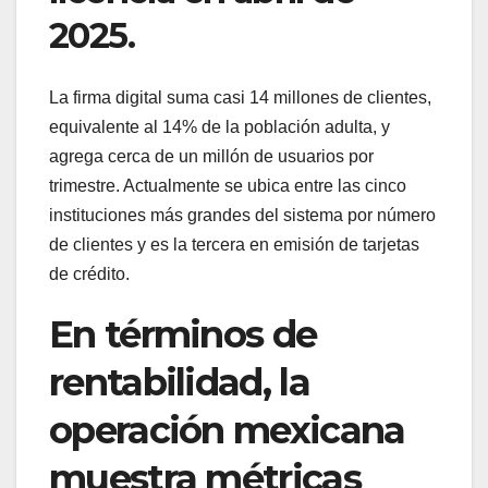
2025.
La firma digital suma casi 14 millones de clientes,
equivalente al 14% de la población adulta, y
agrega cerca de un millón de usuarios por
trimestre. Actualmente se ubica entre las cinco
instituciones más grandes del sistema por número
de clientes y es la tercera en emisión de tarjetas
de crédito.
En términos de
rentabilidad, la
operación mexicana
muestra métricas