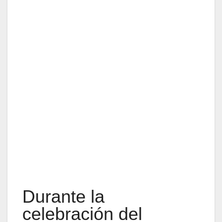
Durante la
celebración del