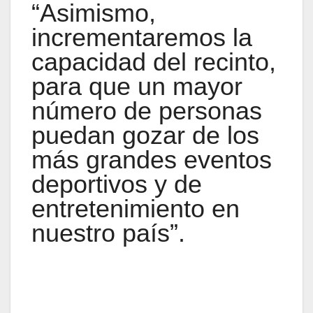
“Asimismo,
incrementaremos la
capacidad del recinto,
para que un mayor
número de personas
puedan gozar de los
más grandes eventos
deportivos y de
entretenimiento en
nuestro país”.