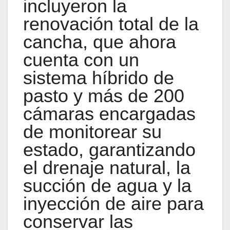
incluyeron la
renovación total de la
cancha, que ahora
cuenta con un
sistema híbrido de
pasto y más de 200
cámaras encargadas
de monitorear su
estado, garantizando
el drenaje natural, la
succión de agua y la
inyección de aire para
conservar las