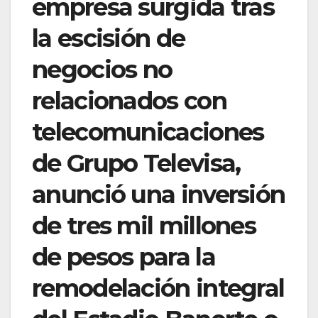
empresa surgida tras
la escisión de
negocios no
relacionados con
telecomunicaciones
de Grupo Televisa,
anunció una inversión
de tres mil millones
de pesos para la
remodelación integral