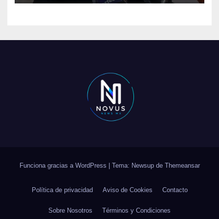
Funciona gracias a WordPress
|
Tema: Newsup de
Themeansar
Política de privacidad
Aviso de Cookies
Contacto
Sobre Nosotros
Términos y Condiciones