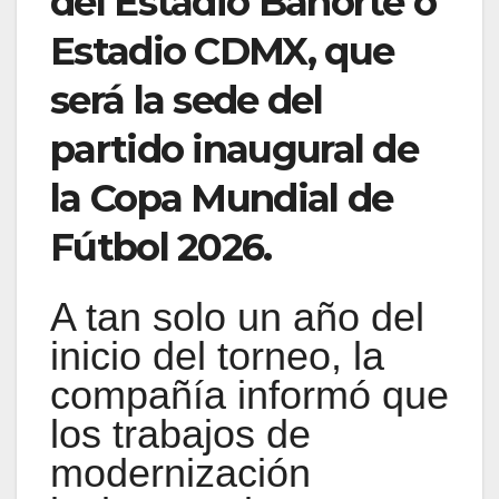
del Estadio Banorte o
Estadio CDMX, que
será la sede del
partido inaugural de
la Copa Mundial de
Fútbol 2026.
A tan solo un año del
inicio del torneo, la
compañía informó que
los trabajos de
modernización