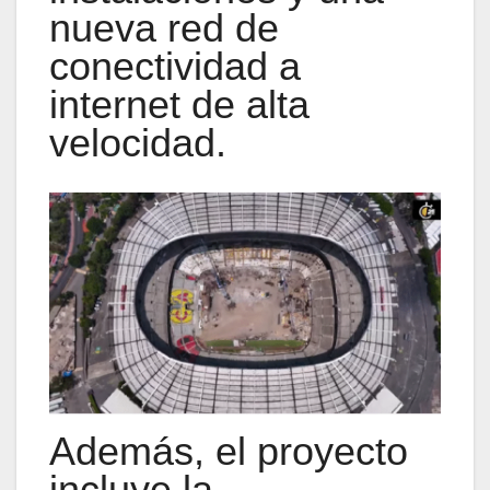
nueva red de
conectividad a
internet de alta
velocidad.
Además, el proyecto
incluye la