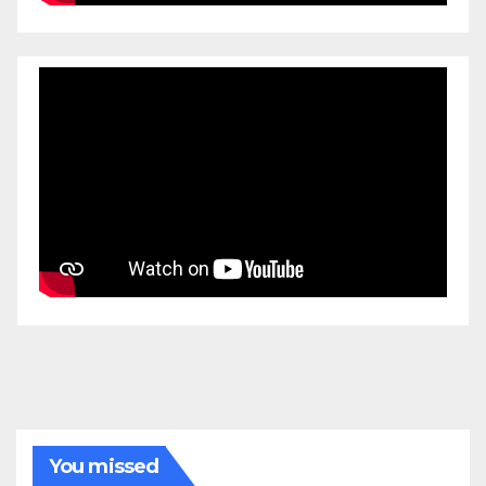
You missed