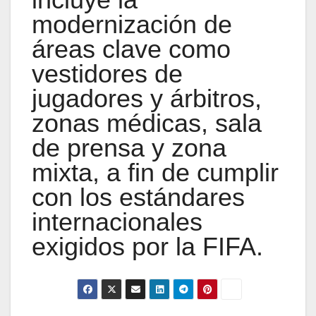
modernización de
áreas clave como
vestidores de
jugadores y árbitros,
zonas médicas, sala
de prensa y zona
mixta, a fin de cumplir
con los estándares
internacionales
exigidos por la FIFA.