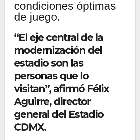
condiciones óptimas
de juego.
“El eje central de la
modernización del
estadio son las
personas que lo
visitan”, afirmó Félix
Aguirre, director
general del Estadio
CDMX.