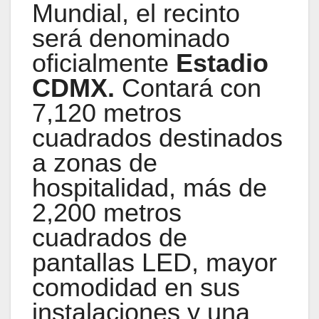
Mundial, el recinto
será denominado
oficialmente
Estadio
CDMX.
Contará con
7,120 metros
cuadrados destinados
a zonas de
hospitalidad, más de
2,200 metros
cuadrados de
pantallas LED, mayor
comodidad en sus
instalaciones y una