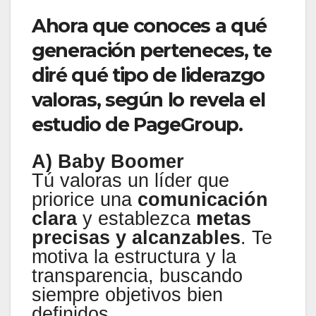
Ahora que conoces a qué
generación perteneces, te
diré qué tipo de liderazgo
valoras, según lo revela el
estudio de PageGroup.
A) Baby Boomer
Tú valoras un líder que
priorice una
comunicación
clara
y establezca
metas
precisas y alcanzables
. Te
motiva la estructura y la
transparencia, buscando
siempre objetivos bien
definidos.