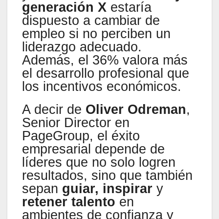
generación X
estaría
dispuesto a cambiar de
empleo si no perciben un
liderazgo adecuado.
Además, el 36% valora más
el desarrollo profesional que
los incentivos económicos.
A decir de
Oliver Odreman
,
Senior Director en
PageGroup, el éxito
empresarial depende de
líderes que no solo logren
resultados, sino que también
sepan
guiar, inspirar
y
retener talento
en
ambientes de confianza y