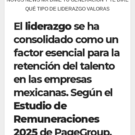
QUÉ TIPO DE LIDERAZGO VALORAS
El
liderazgo
se ha
consolidado como un
factor esencial para la
retención del talento
en las empresas
mexicanas. Según el
Estudio de
Remuneraciones
2025
de PageGroup,