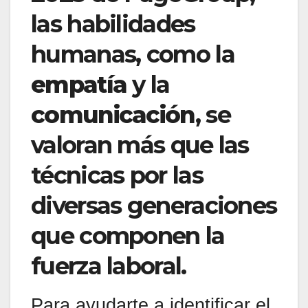
las habilidades
humanas, como la
empatía
y la
comunicación
, se
valoran más que las
técnicas por las
diversas generaciones
que componen la
fuerza laboral.
Para ayudarte a identificar el