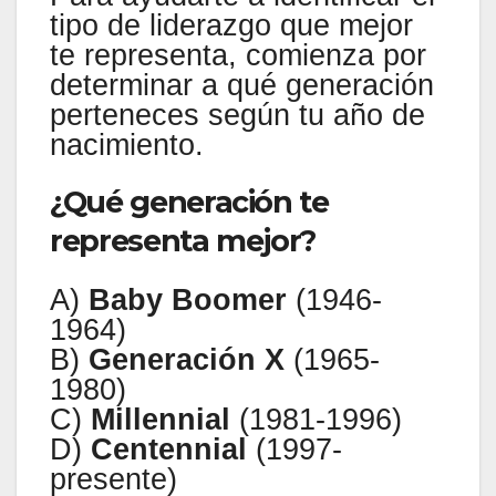
tipo de liderazgo que mejor
te representa, comienza por
determinar a qué generación
perteneces según tu año de
nacimiento.
¿Qué generación te
representa mejor?
A)
Baby Boomer
(1946-
1964)
B)
Generación X
(1965-
1980)
C)
Millennial
(1981-1996)
D)
Centennial
(1997-
presente)