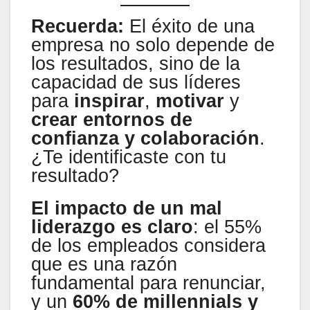
Recuerda:
El éxito de una
empresa no solo depende de
los resultados, sino de la
capacidad de sus líderes
para
inspirar
,
motivar
y
crear entornos de
confianza y colaboración
.
¿Te identificaste con tu
resultado?
El impacto de un mal
liderazgo es claro
: el 55%
de los empleados considera
que es una razón
fundamental para renunciar,
y un
60% de millennials y