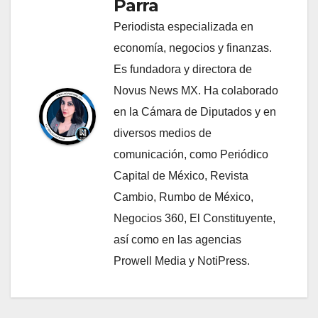
Parra
Periodista especializada en
economía, negocios y finanzas.
Es fundadora y directora de
Novus News MX. Ha colaborado
en la Cámara de Diputados y en
diversos medios de
comunicación, como Periódico
Capital de México, Revista
Cambio, Rumbo de México,
Negocios 360, El Constituyente,
así como en las agencias
Prowell Media y NotiPress.