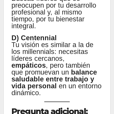
preocupen por tu desarrollo
profesional y, al mismo
tiempo, por tu bienestar
integral.
D) Centennial
Tu visión es similar a la de
los millennials: necesitas
líderes cercanos,
empáticos
, pero también
que promuevan un
balance
saludable entre trabajo y
vida personal
en un entorno
dinámico.
Pregunta adicional: