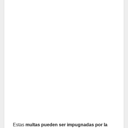
Estas
multas pueden ser impugnadas por la