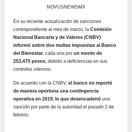
NOVUSNEWSMX
En su reciente actualización de sanciones
correspondiente al mes de marzo, la
Comisión
Nacional Bancaria y de Valores (CNBV)
informó sobre dos multas impuestas al Banco
del Bienestar
, cada una por
un monto de
253,470 pesos,
debido a deficiencias en sus
controles internos.
De acuerdo con la CNBV,
el banco no reportó
de manera oportuna una contingencia
operativa en 2019, lo que desencadenó
una
sanción por parte de la autoridad el pasado 2 de
febrero.