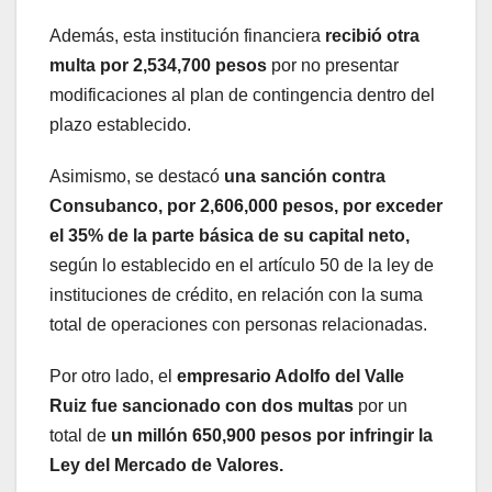
Además, esta institución financiera
recibió otra
multa por 2,534,700 pesos
por no presentar
modificaciones al plan de contingencia dentro del
plazo establecido.
Asimismo, se destacó
una sanción contra
Consubanco, por 2,606,000 pesos, por exceder
el 35% de la parte básica de su capital neto,
según lo establecido en el artículo 50 de la ley de
instituciones de crédito, en relación con la suma
total de operaciones con personas relacionadas.
Por otro lado, el
empresario Adolfo del Valle
Ruiz fue sancionado con dos multas
por un
total de
un millón 650,900 pesos por infringir la
Ley del Mercado de Valores.