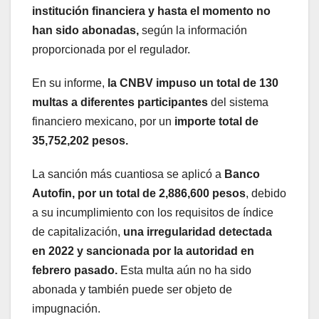
institución financiera y hasta el momento no
han sido abonadas,
según la información
proporcionada por el regulador.
En su informe,
la CNBV impuso un total de 130
multas a diferentes participantes
del sistema
financiero mexicano, por un
importe total de
35,752,202 pesos.
La sanción más cuantiosa se aplicó a
Banco
Autofin, por un total de 2,886,600 pesos
, debido
a su incumplimiento con los requisitos de índice
de capitalización,
una irregularidad detectada
en 2022 y sancionada por la autoridad en
febrero pasado.
Esta multa aún no ha sido
abonada y también puede ser objeto de
impugnación.