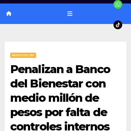
NEGOCIOS 360
Penalizan a Banco
del Bienestar con
medio millón de
pesos por falta de
controles internos