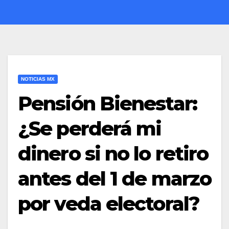
NOTICIAS MX
Pensión Bienestar:
¿Se perderá mi
dinero si no lo retiro
antes del 1 de marzo
por veda electoral?