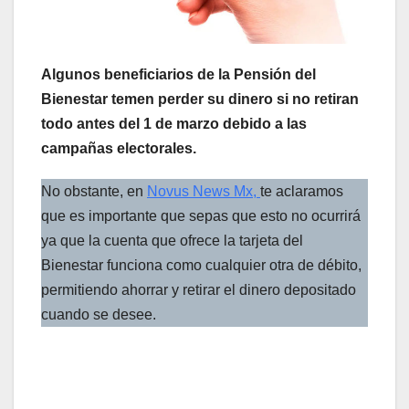
Algunos beneficiarios de la Pensión del
Bienestar temen perder su dinero si no retiran
todo antes del 1 de marzo debido a las
campañas electorales.
No obstante, en
Novus News Mx,
te aclaramos
que es importante que sepas que esto no ocurrirá
ya que la cuenta que ofrece la tarjeta del
Bienestar funciona como cualquier otra de débito,
permitiendo ahorrar y retirar el dinero depositado
cuando se desee.