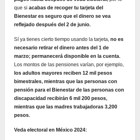
que si
acabas de recoger tu tarjeta del
Bienestar es seguro que el dinero se vea
reflejado después del 2 de junio.
Sí ya tienes cierto tiempo usando la tarjeta,
no es
necesario retirar el dinero antes del 1 de
marzo; permanecerá disponible en la cuenta.
Los montos de las pensiones varían, por ejemplo,
los adultos mayores reciben 12 mil pesos
bimestrales, mientras que las personas con
pensión para el Bienestar de las personas con
discapacidad recibirán 6 mil 200 pesos,
mientras que las madres trabajadoras 3,200
pesos.
Veda electoral en México 2024: