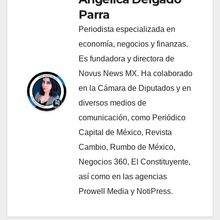
Parra
Periodista especializada en
economía, negocios y finanzas.
Es fundadora y directora de
Novus News MX. Ha colaborado
en la Cámara de Diputados y en
diversos medios de
comunicación, como Periódico
Capital de México, Revista
Cambio, Rumbo de México,
Negocios 360, El Constituyente,
así como en las agencias
Prowell Media y NotiPress.