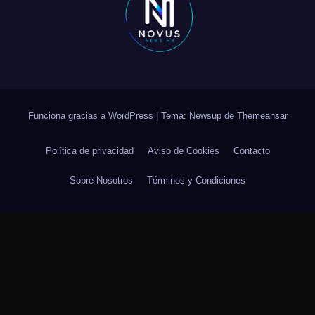
Funciona gracias a WordPress
|
Tema: Newsup de
Themeansar
Política de privacidad
Aviso de Cookies
Contacto
Sobre Nosotros
Términos y Condiciones