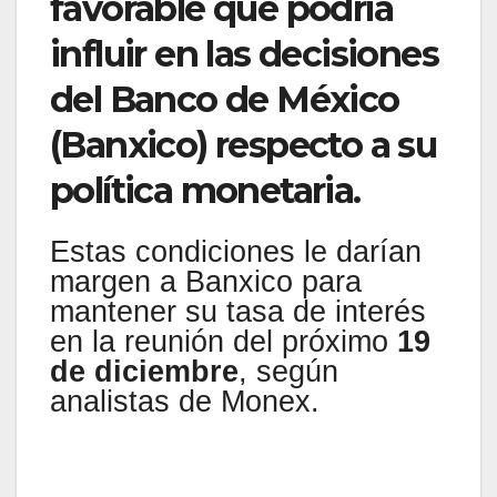
favorable que podría
influir en las decisiones
del Banco de México
(Banxico) respecto a su
política monetaria.
Estas condiciones le darían
margen a Banxico para
mantener su tasa de interés
en la reunión del próximo
19
de diciembre
, según
analistas de Monex.