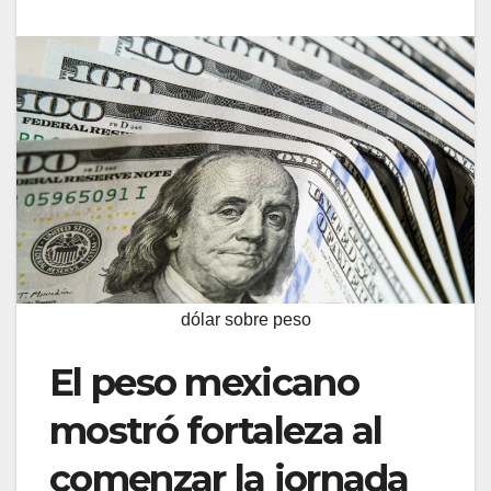
dólar sobre peso
El peso mexicano
mostró fortaleza al
comenzar la jornada