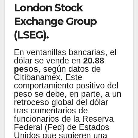
London Stock
Exchange Group
(LSEG).
En ventanillas bancarias, el
dólar se vende en
20.88
pesos
, según datos de
Citibanamex. Este
comportamiento positivo del
peso se debe, en parte, a un
retroceso global del dólar
tras comentarios de
funcionarios de la Reserva
Federal (Fed) de Estados
Unidos que sugieren una