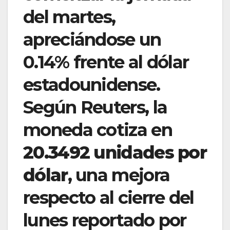
del martes,
apreciándose un
0.14% frente al dólar
estadounidense.
Según Reuters, la
moneda cotiza en
20.3492 unidades por
dólar
, una mejora
respecto al cierre del
lunes reportado por