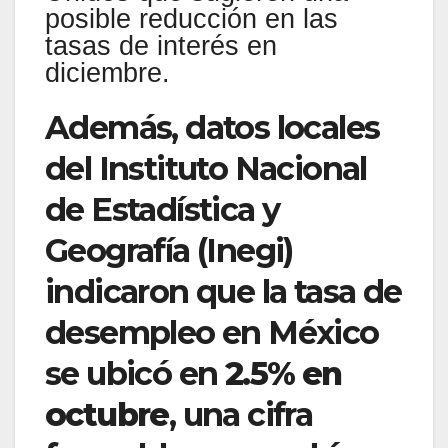
posible reducción en las
tasas de interés en
diciembre.
Además, datos locales
del Instituto Nacional
de Estadística y
Geografía (Inegi)
indicaron que la tasa de
desempleo en México
se ubicó en
2.5% en
octubre
, una cifra