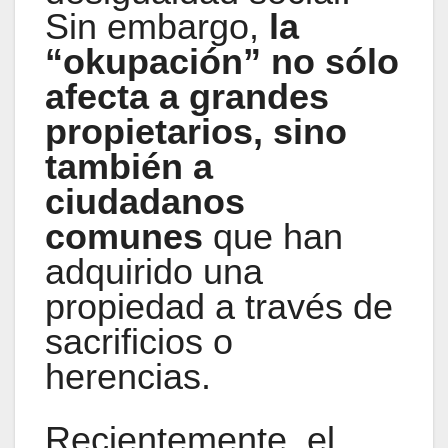
Sin embargo,
la
“okupación” no sólo
afecta a grandes
propietarios, sino
también a
ciudadanos
comunes
que han
adquirido una
propiedad a través de
sacrificios o
herencias.
Recientemente, el