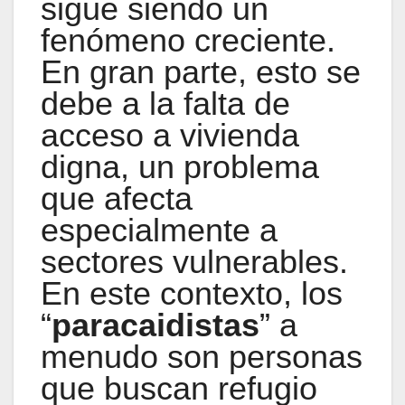
sigue siendo un
fenómeno creciente.
En gran parte, esto se
debe a la falta de
acceso a vivienda
digna, un problema
que afecta
especialmente a
sectores vulnerables.
En este contexto, los
“
paracaidistas
” a
menudo son personas
que buscan refugio