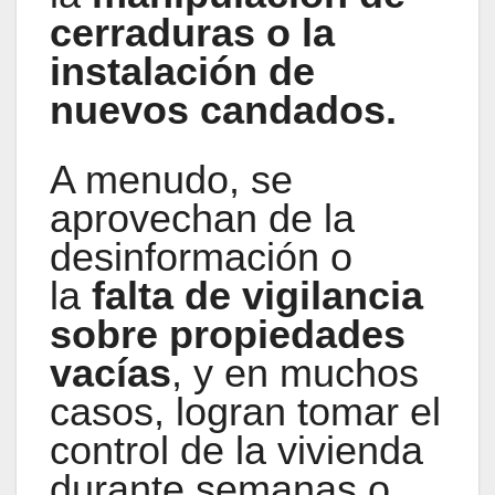
cerraduras o la
instalación de
nuevos candados.
A menudo, se
aprovechan de la
desinformación o
la
falta de vigilancia
sobre propiedades
vacías
, y en muchos
casos, logran tomar el
control de la vivienda
durante semanas o