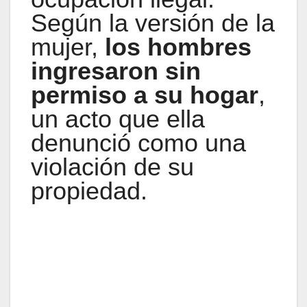
Según la versión de la
mujer,
los hombres
ingresaron sin
permiso a su hogar
,
un acto que ella
denunció como una
violación de su
propiedad.