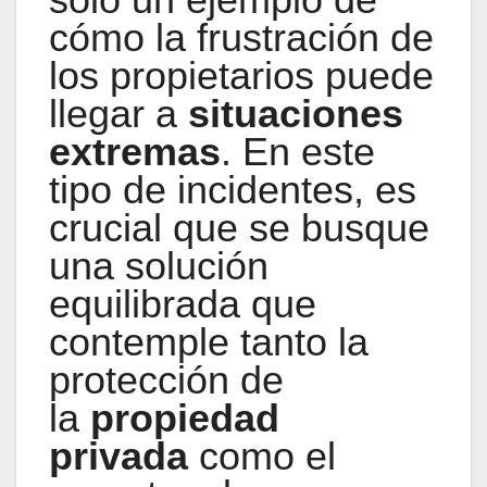
cómo la frustración de
los propietarios puede
llegar a
situaciones
extremas
. En este
tipo de incidentes, es
crucial que se busque
una solución
equilibrada que
contemple tanto la
protección de
la
propiedad
privada
como el