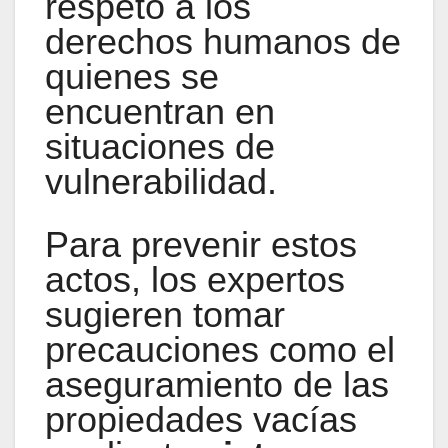
respeto a los
derechos humanos de
quienes se
encuentran en
situaciones de
vulnerabilidad.
Para prevenir estos
actos, los expertos
sugieren tomar
precauciones como el
aseguramiento de las
propiedades vacías