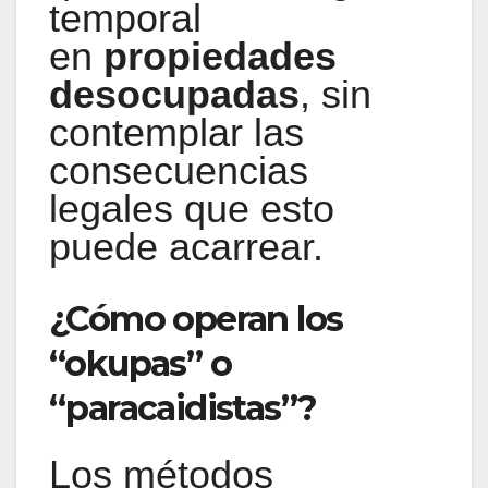
temporal
en
propiedades
desocupadas
, sin
contemplar las
consecuencias
legales que esto
puede acarrear.
¿Cómo operan los
“okupas” o
“paracaidistas”?
Los métodos