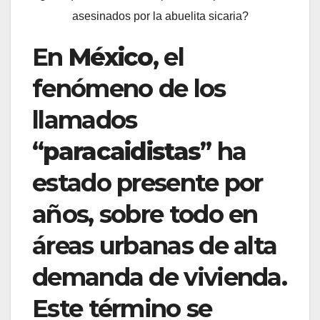
asesinados por la abuelita sicaria?
En
México
, el
fenómeno de los
llamados
“
paracaidistas
” ha
estado presente por
años, sobre todo en
áreas urbanas de alta
demanda de vivienda.
Este término se