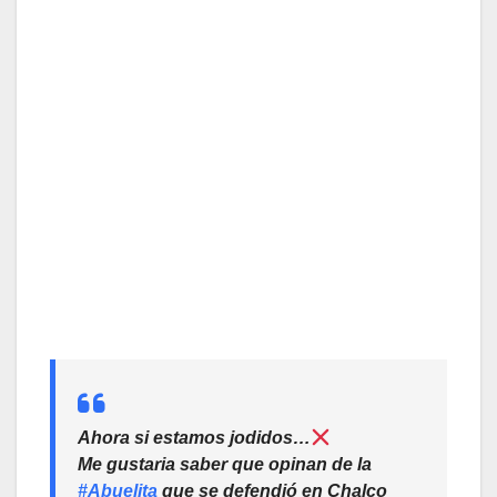
Ahora si estamos jodidos…
Me gustaria saber que opinan de la
#Abuelita
que se defendió en Chalco