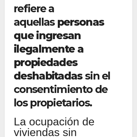
refiere a
aquellas
personas
que ingresan
ilegalmente a
propiedades
deshabitadas
sin el
consentimiento de
los propietarios.
La ocupación de
viviendas sin