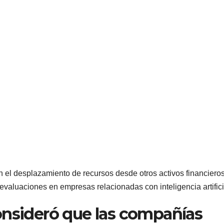
an el desplazamiento de recursos desde otros activos financieros
revaluaciones en empresas relacionadas con inteligencia artifici
onsideró que las compañías