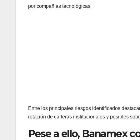
por compañías tecnológicas.
Entre los principales riesgos identificados destac
rotación de carteras institucionales y posibles sob
Pese a ello, Banamex c