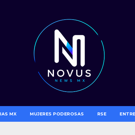
IAS MX
MUJERES PODEROSAS
RSE
ENTR