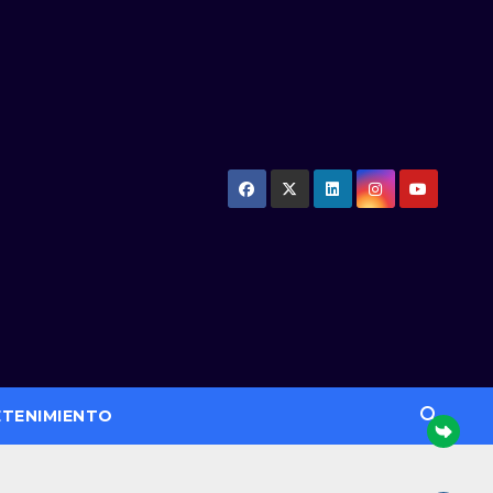
ETENIMIENTO