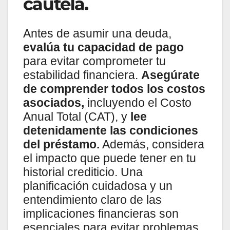
cautela.
Antes de asumir una deuda,
evalúa tu capacidad de pago
para evitar comprometer tu
estabilidad financiera.
Asegúrate
de comprender todos los costos
asociados,
incluyendo el Costo
Anual Total (CAT), y
lee
detenidamente las condiciones
del préstamo.
Además, considera
el impacto que puede tener en tu
historial crediticio. Una
planificación cuidadosa y un
entendimiento claro de las
implicaciones financieras son
esenciales para evitar problemas