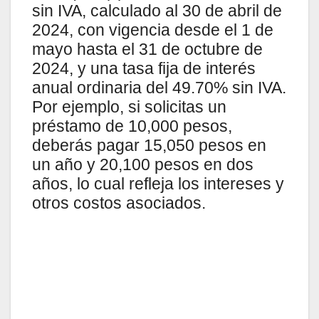
sin IVA, calculado al 30 de abril de
2024, con vigencia desde el 1 de
mayo hasta el 31 de octubre de
2024, y una tasa fija de interés
anual ordinaria del 49.70% sin IVA.
Por ejemplo, si solicitas un
préstamo de 10,000 pesos,
deberás pagar 15,050 pesos en
un año y 20,100 pesos en dos
años, lo cual refleja los intereses y
otros costos asociados.