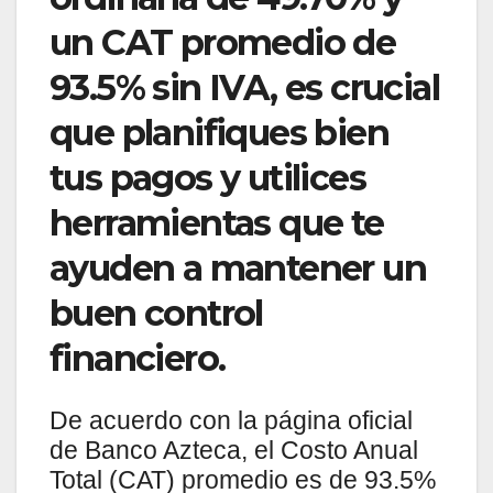
un CAT promedio de
93.5% sin IVA, es crucial
que planifiques bien
tus pagos y utilices
herramientas que te
ayuden a mantener un
buen control
financiero.
De acuerdo con la página oficial
de Banco Azteca, el Costo Anual
Total (CAT) promedio es de 93.5%