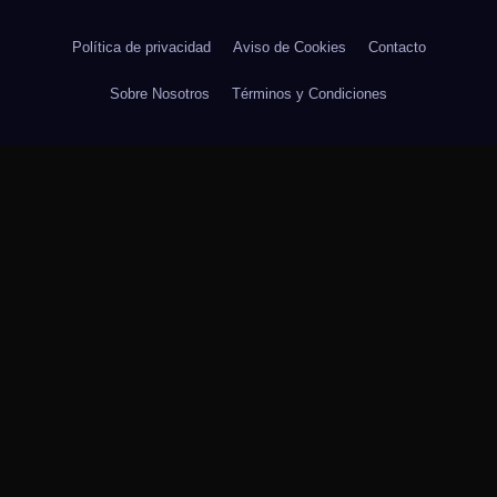
Política de privacidad
Aviso de Cookies
Contacto
Sobre Nosotros
Términos y Condiciones