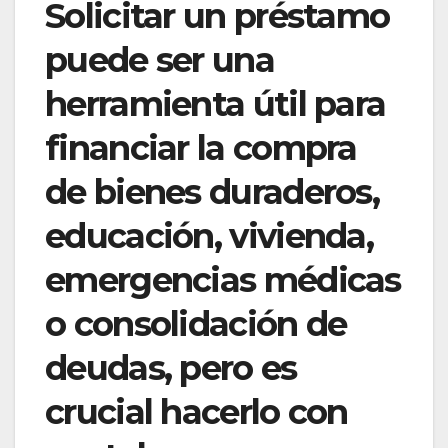
Solicitar un préstamo
puede ser una
herramienta útil para
financiar la compra
de bienes duraderos,
educación, vivienda,
emergencias médicas
o consolidación de
deudas, pero es
crucial hacerlo con