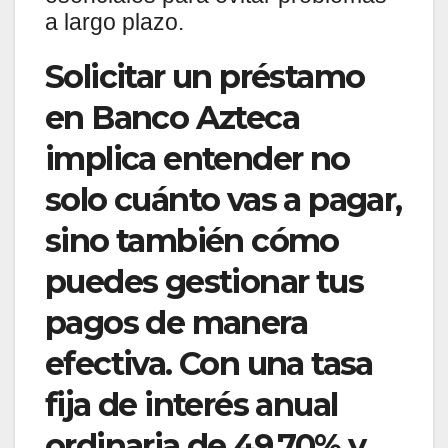
a largo plazo.
Solicitar un préstamo
en Banco Azteca
implica entender no
solo cuánto vas a pagar,
sino también cómo
puedes gestionar tus
pagos de manera
efectiva. Con una tasa
fija de interés anual
ordinaria de 49.70% y