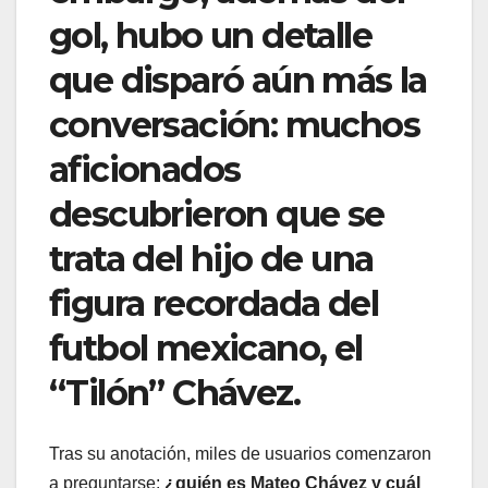
gol, hubo un detalle
que disparó aún más la
conversación: muchos
aficionados
descubrieron que se
trata del hijo de una
figura recordada del
futbol mexicano, el
“Tilón” Chávez.
Tras su anotación, miles de usuarios comenzaron
a preguntarse:
¿quién es Mateo Chávez y cuál