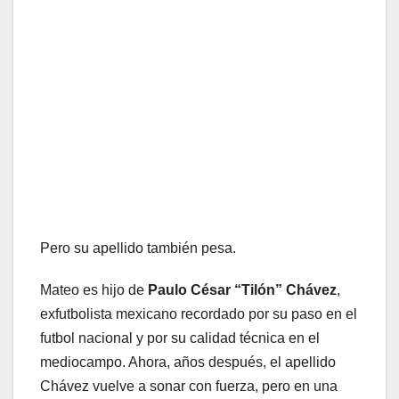
Pero su apellido también pesa.
Mateo es hijo de
Paulo César “Tilón” Chávez
,
exfutbolista mexicano recordado por su paso en el
futbol nacional y por su calidad técnica en el
mediocampo. Ahora, años después, el apellido
Chávez vuelve a sonar con fuerza, pero en una