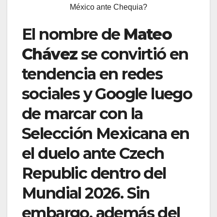
México ante Chequia?
El nombre de
Mateo
Chávez
se convirtió en
tendencia en redes
sociales y Google luego
de marcar con la
Selección Mexicana en
el duelo ante Czech
Republic dentro del
Mundial 2026. Sin
embargo, además del