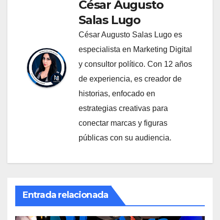
César Augusto
Salas Lugo
César Augusto Salas Lugo es
especialista en Marketing Digital
y consultor político. Con 12 años
de experiencia, es creador de
historias, enfocado en
estrategias creativas para
conectar marcas y figuras
públicas con su audiencia.
Entrada relacionada