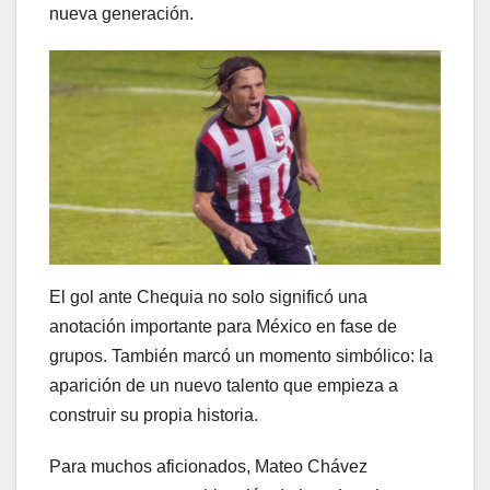
nueva generación.
El gol ante Chequia no solo significó una
anotación importante para México en fase de
grupos. También marcó un momento simbólico: la
aparición de un nuevo talento que empieza a
construir su propia historia.
Para muchos aficionados, Mateo Chávez