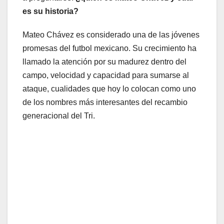
es su historia?
Mateo Chávez es considerado una de las jóvenes
promesas del futbol mexicano. Su crecimiento ha
llamado la atención por su madurez dentro del
campo, velocidad y capacidad para sumarse al
ataque, cualidades que hoy lo colocan como uno
de los nombres más interesantes del recambio
generacional del Tri.