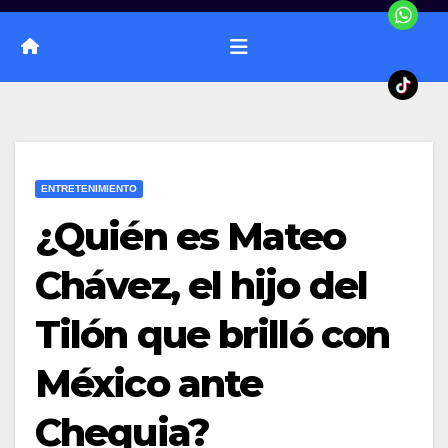
ENTRETENIMIENTO
¿Quién es Mateo
Chávez, el hijo del
Tilón que brilló con
México ante
Chequia?