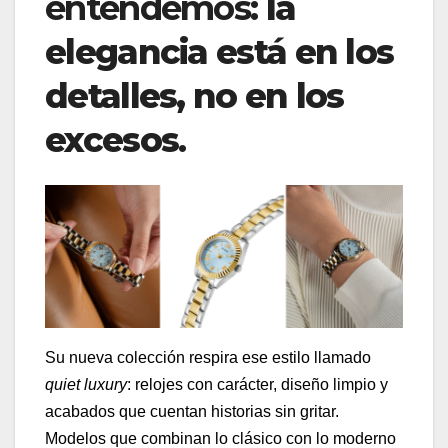
entendemos:
la
elegancia está en los
detalles, no en los
excesos
.
Su nueva colección respira ese estilo llamado
quiet luxury
: relojes con carácter, diseño limpio y
acabados que cuentan historias sin gritar.
Modelos que combinan lo clásico con lo moderno