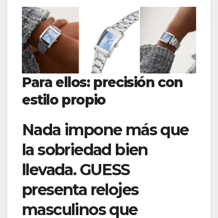
Para ellos: precisión con
estilo propio
Nada impone más que
la sobriedad bien
llevada. GUESS
presenta relojes
masculinos que