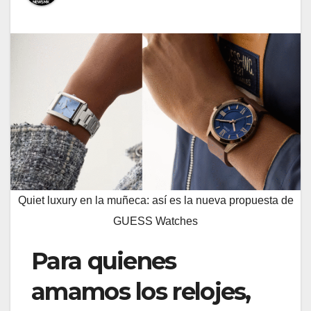
Quiet luxury en la muñeca: así es la nueva propuesta de
GUESS Watches
Para quienes
amamos los relojes,