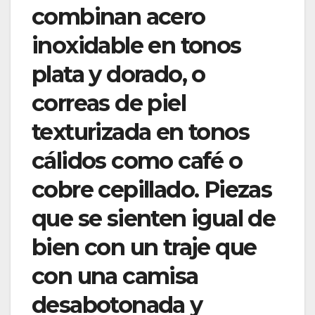
combinan acero
inoxidable en tonos
plata y dorado, o
correas de piel
texturizada en tonos
cálidos como café o
cobre cepillado. Piezas
que se sienten igual de
bien con un traje que
con una camisa
desabotonada y