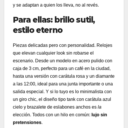
y se adaptan a quien los lleva, no al revés.
Para ellas: brillo sutil,
estilo eterno
Piezas delicadas pero con personalidad. Relojes
que elevan cualquier look sin robarse el
escenario. Desde un modelo en acero pulido con
caja de 3 cm, perfecto para un café en la ciudad,
hasta una versión con carátula rosa y un diamante
a las 12:00, ideal para una junta importante o una
salida especial. Y si lo tuyo es lo minimalista con
un giro chic, el diseño tipo tank con carátula azul
cielo y brazalete de eslabones anchos es
la
elección. Todos con un hilo en común:
lujo sin
pretensiones
.