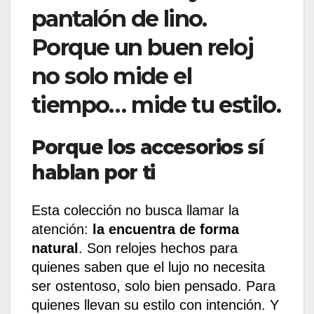
pantalón de lino.
Porque un buen reloj
no solo mide el
tiempo… mide tu estilo.
Porque los accesorios sí
hablan por ti
Esta colección no busca llamar la
atención:
la encuentra de forma
natural
. Son relojes hechos para
quienes saben que el lujo no necesita
ser ostentoso, solo bien pensado. Para
quienes llevan su estilo con intención. Y