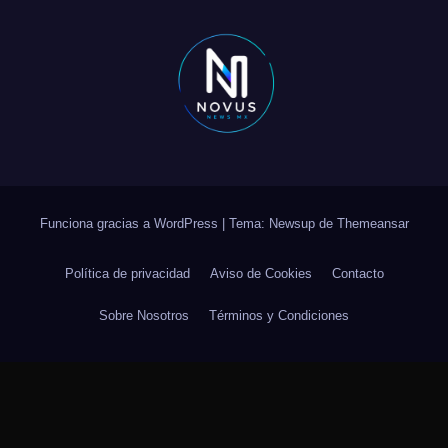
Funciona gracias a WordPress
|
Tema: Newsup de
Themeansar
Política de privacidad
Aviso de Cookies
Contacto
Sobre Nosotros
Términos y Condiciones