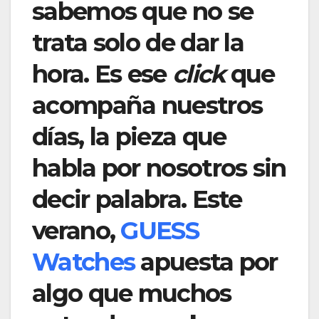
sabemos que no se
trata solo de dar la
hora. Es ese
click
que
acompaña nuestros
días, la pieza que
habla por nosotros sin
decir palabra. Este
verano,
GUESS
Watches
apuesta por
algo que muchos