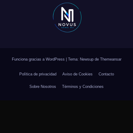
Funciona gracias a WordPress
|
Tema: Newsup de
Themeansar
Política de privacidad
Aviso de Cookies
Contacto
Sobre Nosotros
Términos y Condiciones