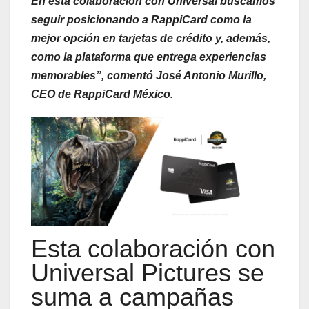
En esta colaboración con Universal buscamos
seguir posicionando a RappiCard como la
mejor opción en tarjetas de crédito y, además,
como la plataforma que entrega experiencias
memorables”, comentó José Antonio Murillo,
CEO de RappiCard México.
Esta colaboración con
Universal Pictures se
suma a campañas