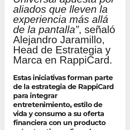
aliados que lleven la
experiencia más allá
de la pantalla”
, señaló
Alejandro Jaramillo,
Head de Estrategia y
Marca en RappiCard.
Estas iniciativas forman parte
de la estrategia de RappiCard
para integrar
entretenimiento, estilo de
vida y consumo a su oferta
financiera con un producto