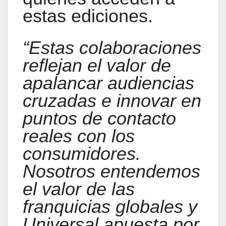
estas ediciones.
“Estas colaboraciones
reflejan el valor de
apalancar audiencias
cruzadas e innovar en
puntos de contacto
reales con los
consumidores.
Nosotros entendemos
el valor de las
franquicias globales y
Universal apuesta por