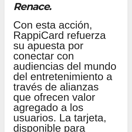
Renace.
Con esta acción,
RappiCard refuerza
su apuesta por
conectar con
audiencias del mundo
del entretenimiento a
través de alianzas
que ofrecen valor
agregado a los
usuarios. La tarjeta,
disponible para