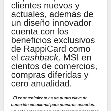
clientes nuevos y
actuales, además de
un diseño innovador
cuenta con los
beneficios exclusivos
de RappiCard como
el
cashback,
MSI en
cientos de comercios,
compras diferidas y
cero anualidad.
“El entretenimiento es un punto clave de
conexión emocional para nuestros usuarios.