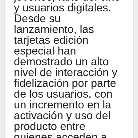
y usuarios digitales.
Desde su
lanzamiento, las
tarjetas edición
especial han
demostrado un alto
nivel de interacción y
fidelización por parte
de los usuarios, con
un incremento en la
activación y uso del
producto entre
quienes acceden a