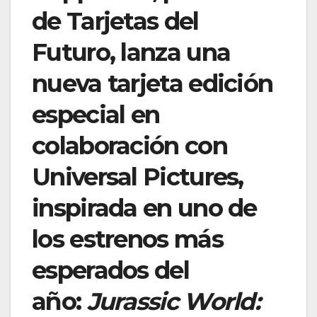
de Tarjetas del
Futuro, lanza una
nueva tarjeta edición
especial en
colaboración con
Universal Pictures,
inspirada en uno de
los estrenos más
esperados del
año:
Jurassic World: