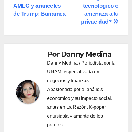
entradas
AMLO y aranceles
tecnológico o
de Trump: Banamex
amenaza a tu
privacidad?
Por
Danny Medina
Danny Medina / Periodista por la
UNAM, especializada en
negocios y finanzas.
Apasionada por el análisis
económico y su impacto social,
antes en La Razón. K-poper
entusiasta y amante de los
perritos.