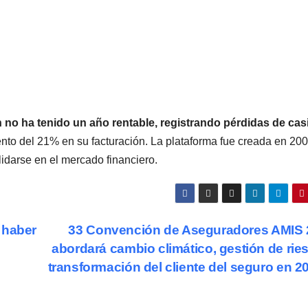
n no ha tenido un año rentable, registrando pérdidas de cas
nto del 21% en su facturación. La plataforma fue creada en 200
idarse en el mercado financiero.
 haber
33 Convención de Aseguradores AMIS 
abordará cambio climático, gestión de rie
transformación del cliente del seguro en 