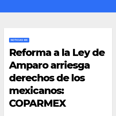
NOTICIAS MX
Reforma a la Ley de
Amparo arriesga
derechos de los
mexicanos:
COPARMEX