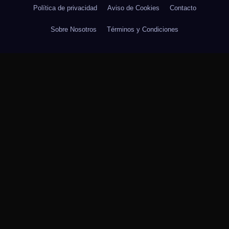
Política de privacidad
Aviso de Cookies
Contacto
Sobre Nosotros
Términos y Condiciones