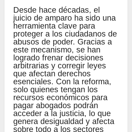
Desde hace décadas, el
juicio de amparo ha sido una
herramienta clave para
proteger a los ciudadanos de
abusos de poder. Gracias a
este mecanismo, se han
logrado frenar decisiones
arbitrarias y corregir leyes
que afectan derechos
esenciales. Con la reforma,
solo quienes tengan los
recursos económicos para
pagar abogados podrán
acceder a la justicia, lo que
genera desigualdad y afecta
sobre todo a los sectores