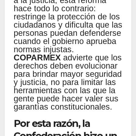
a la justicia, esta reforma
hace todo lo contrario:
restringe la protección de los
ciudadanos y dificulta que las
personas puedan defenderse
cuando el gobierno aprueba
normas injustas.
COPARMEX
advierte que los
derechos deben evolucionar
para brindar mayor seguridad
y justicia, no para limitar las
herramientas con las que la
gente puede hacer valer sus
garantías constitucionales.
Por esta razón, la
Confederación hizo un