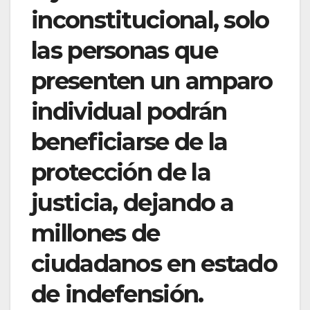
inconstitucional, solo
las personas que
presenten un amparo
individual podrán
beneficiarse de la
protección de la
justicia, dejando a
millones de
ciudadanos en estado
de indefensión.