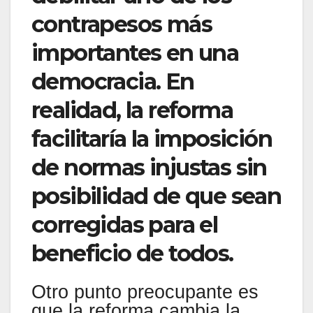
contrapesos más
importantes en una
democracia. En
realidad, la reforma
facilitaría la imposición
de normas injustas sin
posibilidad de que sean
corregidas para el
beneficio de todos.
Otro punto preocupante es
que la reforma cambia la