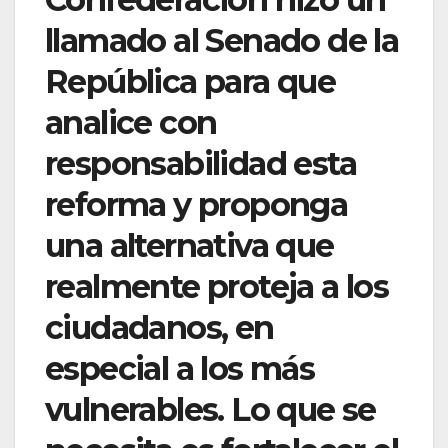
llamado al Senado de la
República para que
analice con
responsabilidad esta
reforma y proponga
una alternativa que
realmente proteja a los
ciudadanos, en
especial a los más
vulnerables. Lo que se