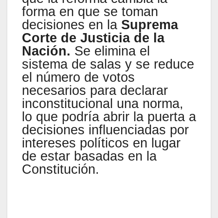
forma en que se toman
decisiones en la
Suprema
Corte de Justicia de la
Nación.
Se elimina el
sistema de salas y se reduce
el número de votos
necesarios para declarar
inconstitucional una norma,
lo que podría abrir la puerta a
decisiones influenciadas por
intereses políticos en lugar
de estar basadas en la
Constitución.