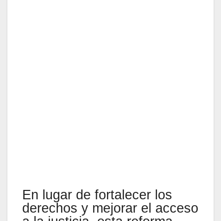
En lugar de fortalecer los
derechos y mejorar el acceso