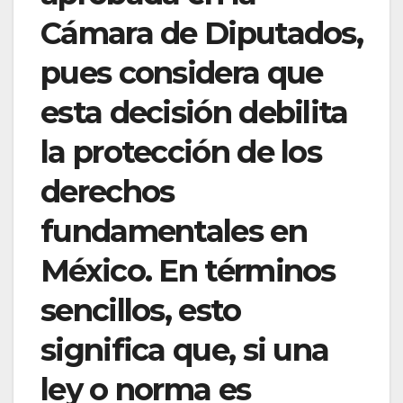
Cámara de Diputados,
pues considera que
esta decisión debilita
la protección de los
derechos
fundamentales en
México. En términos
sencillos, esto
significa que, si una
ley o norma es