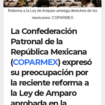
Reforma a la Ley de Amparo arriesga derechos de los
mexicanos: COPARMEX
La Confederación
Patronal de la
República Mexicana
(
COPARMEX
) expresó
su preocupación por
la reciente reforma a
la Ley de Amparo
aprobada en la