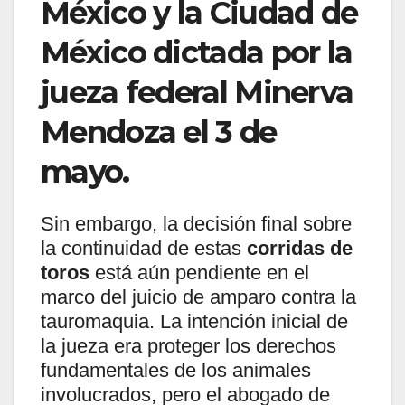
México y la Ciudad de
México dictada por la
jueza federal Minerva
Mendoza el 3 de
mayo.
Sin embargo, la decisión final sobre
la continuidad de estas
corridas de
toros
está aún pendiente en el
marco del juicio de amparo contra la
tauromaquia. La intención inicial de
la jueza era proteger los derechos
fundamentales de los animales
involucrados, pero el abogado de