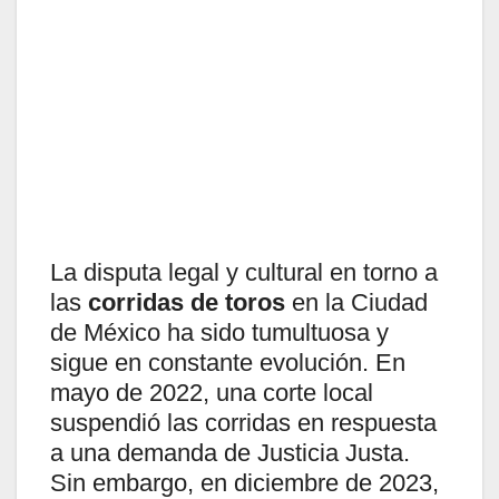
La disputa legal y cultural en torno a
las
corridas de toros
en la Ciudad
de México ha sido tumultuosa y
sigue en constante evolución. En
mayo de 2022, una corte local
suspendió las corridas en respuesta
a una demanda de Justicia Justa.
Sin embargo, en diciembre de 2023,