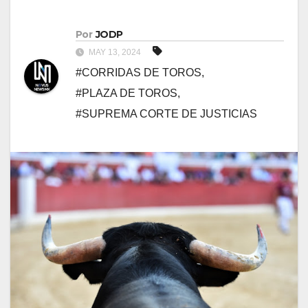
Por
JODP
MAY 13, 2024
#CORRIDAS DE TOROS
,
#PLAZA DE TOROS
,
#SUPREMA CORTE DE JUSTICIAS