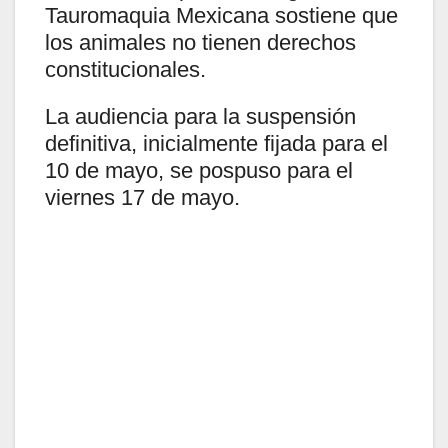
Tauromaquia Mexicana sostiene que
los animales no tienen derechos
constitucionales.
La audiencia para la suspensión
definitiva, inicialmente fijada para el
10 de mayo, se pospuso para el
viernes 17 de mayo.