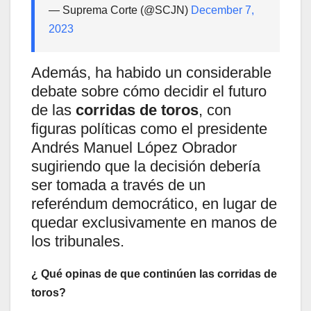
— Suprema Corte (@SCJN)
December 7,
2023
Además, ha habido un considerable
debate sobre cómo decidir el futuro
de las
corridas de toros
, con
figuras políticas como el presidente
Andrés Manuel López Obrador
sugiriendo que la decisión debería
ser tomada a través de un
referéndum democrático, en lugar de
quedar exclusivamente en manos de
los tribunales.
¿ Qué opinas de que continúen las corridas de
toros?