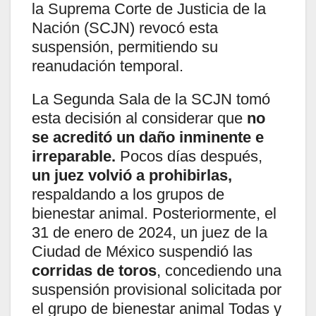
la Suprema Corte de Justicia de la
Nación (SCJN) revocó esta
suspensión, permitiendo su
reanudación temporal.
La Segunda Sala de la SCJN tomó
esta decisión al considerar que
no
se acreditó un daño inminente e
irreparable.
Pocos días después,
un juez volvió a prohibirlas,
respaldando a los grupos de
bienestar animal. Posteriormente, el
31 de enero de 2024, un juez de la
Ciudad de México suspendió las
corridas de toros
, concediendo una
suspensión provisional solicitada por
el grupo de bienestar animal Todas y