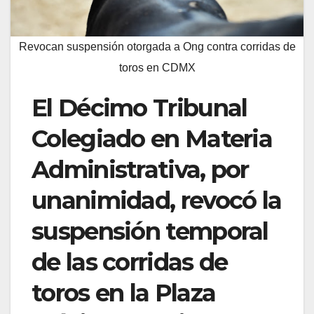
Revocan suspensión otorgada a Ong contra corridas de
toros en CDMX
El Décimo Tribunal
Colegiado en Materia
Administrativa, por
unanimidad, revocó la
suspensión temporal
de las corridas de
toros en la Plaza