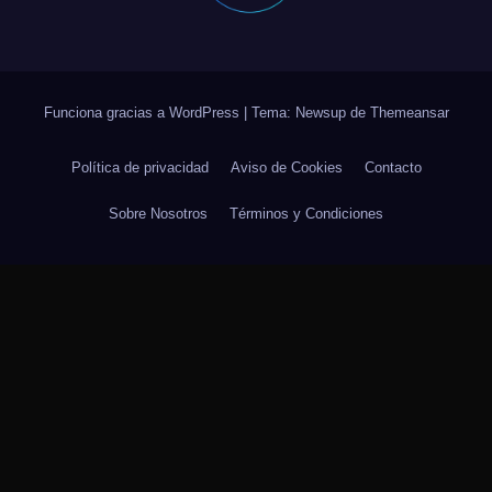
Funciona gracias a WordPress
|
Tema: Newsup de
Themeansar
Política de privacidad
Aviso de Cookies
Contacto
Sobre Nosotros
Términos y Condiciones