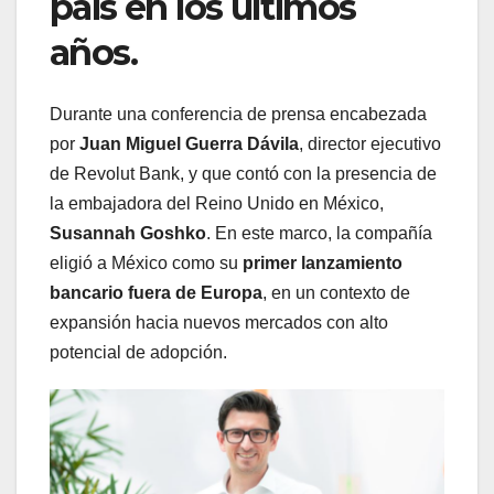
país en los últimos
años.
Durante una conferencia de prensa encabezada
por
Juan Miguel Guerra Dávila
, director ejecutivo
de Revolut Bank, y que contó con la presencia de
la embajadora del Reino Unido en México,
Susannah Goshko
. En este marco, la compañía
eligió a México como su
primer lanzamiento
bancario fuera de Europa
, en un contexto de
expansión hacia nuevos mercados con alto
potencial de adopción.