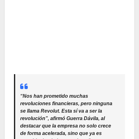
“Nos han prometido muchas
revoluciones financieras, pero ninguna
se llama Revolut. Esta sí va a ser la
revolución”, afirmó Guerra Dávila, al
destacar que la empresa no solo crece
de forma acelerada, sino que ya es