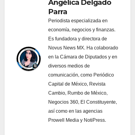
Angélica Delgado
Parra
Periodista especializada en
economía, negocios y finanzas.
Es fundadora y directora de
Novus News MX. Ha colaborado
en la Cámara de Diputados y en
diversos medios de
comunicación, como Periódico
Capital de México, Revista
Cambio, Rumbo de México,
Negocios 360, El Constituyente,
así como en las agencias
Prowell Media y NotiPress.