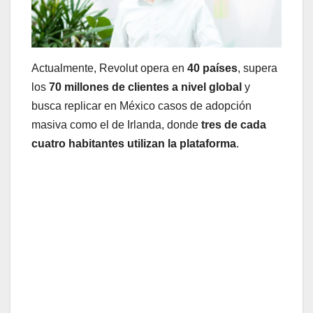
Actualmente, Revolut opera en
40 países
, supera
los
70 millones de clientes a nivel global
y
busca replicar en México casos de adopción
masiva como el de Irlanda, donde
tres de cada
cuatro habitantes utilizan la plataforma
.