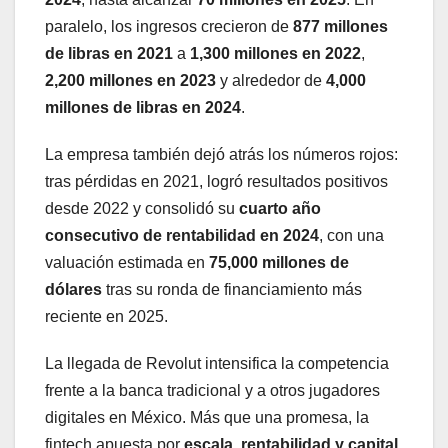
paralelo, los ingresos crecieron de
877 millones
de libras en 2021
a
1,300 millones en 2022
,
2,200 millones en 2023
y alrededor de
4,000
millones de libras en 2024
.
La empresa también dejó atrás los números rojos:
tras pérdidas en 2021, logró resultados positivos
desde 2022 y consolidó su
cuarto año
consecutivo de rentabilidad en 2024
, con una
valuación estimada en
75,000 millones de
dólares
tras su ronda de financiamiento más
reciente en 2025.
La llegada de Revolut intensifica la competencia
frente a la banca tradicional y a otros jugadores
digitales en México. Más que una promesa, la
fintech apuesta por
escala, rentabilidad y capital
,