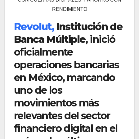
RENDIMIENTO
Revolut,
Institución de
Banca Múltiple
, inició
oficialmente
operaciones bancarias
en México, marcando
uno de los
movimientos más
relevantes del sector
financiero digital en el