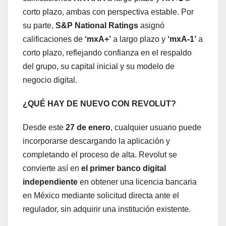
corto plazo, ambas con perspectiva estable. Por
su parte,
S&P National Ratings
asignó
calificaciones de
‘mxA+’
a largo plazo y
‘mxA-1’
a
corto plazo, reflejando confianza en el respaldo
del grupo, su capital inicial y su modelo de
negocio digital.
¿QUÉ HAY DE NUEVO CON REVOLUT?
Desde este
27 de enero
, cualquier usuario puede
incorporarse descargando la aplicación y
completando el proceso de alta. Revolut se
convierte así en
el primer banco digital
independiente
en obtener una licencia bancaria
en México mediante solicitud directa ante el
regulador, sin adquirir una institución existente.