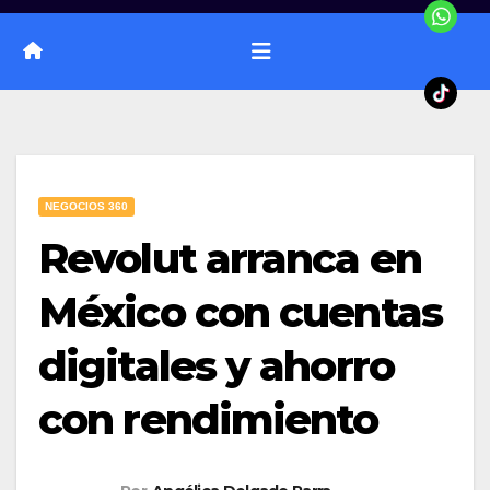
NEGOCIOS 360
Revolut arranca en
México con cuentas
digitales y ahorro
con rendimiento