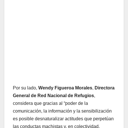
Por su lado,
Wendy Figueroa Morales
,
Directora
General de Red Nacional de Refugios
,
considera que gracias al “poder de la
comunicación, la información y la sensibilización
es posible desnaturalizar actitudes que perpetúan
las conductas machistas y, en colectividad,