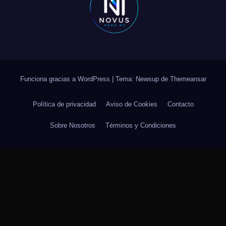
Funciona gracias a WordPress
|
Tema: Newsup de
Themeansar
Política de privacidad
Aviso de Cookies
Contacto
Sobre Nosotros
Términos y Condiciones