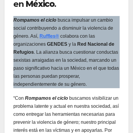
en
México
.
Rompamos el ciclo
busca impulsar un cambio
social contribuyendo a disminuir la violencia de
género. Así,
Ruffles®
colabora con las
organizaciones
GENDES
y la
Red Nacional de
Refugios
. La alianza busca cuestionar conductas
sexistas arraigadas en la sociedad, marcando un
paso significativo hacia un México en el que todas
las personas puedan prosperar,
independientemente de su género.
“Con
Rompamos el ciclo
buscamos visibilizar un
problema latente y actual en nuestra sociedad, así
como entregar las herramientas necesarias para
prevenir la violencia de género; nuestro principal
interés está en las víctimas y en apoyarlas. Por