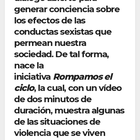
generar conciencia sobre
los efectos de las
conductas sexistas que
permean nuestra
sociedad. De tal forma,
nace la
iniciativa
Rompamos el
ciclo
, la cual, con un vídeo
de dos minutos de
duración, muestra algunas
de las situaciones de
violencia que se viven