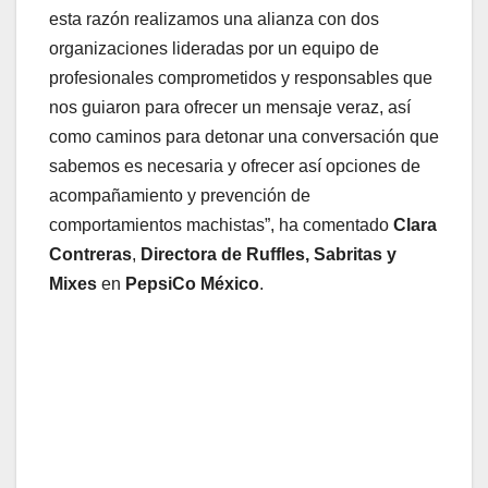
esta razón realizamos una alianza con dos
organizaciones lideradas por un equipo de
profesionales comprometidos y responsables que
nos guiaron para ofrecer un mensaje veraz, así
como caminos para detonar una conversación que
sabemos es necesaria y ofrecer así opciones de
acompañamiento y prevención de
comportamientos machistas”, ha comentado
Clara
Contreras
,
Directora de Ruffles, Sabritas y
Mixes
en
PepsiCo
México
.