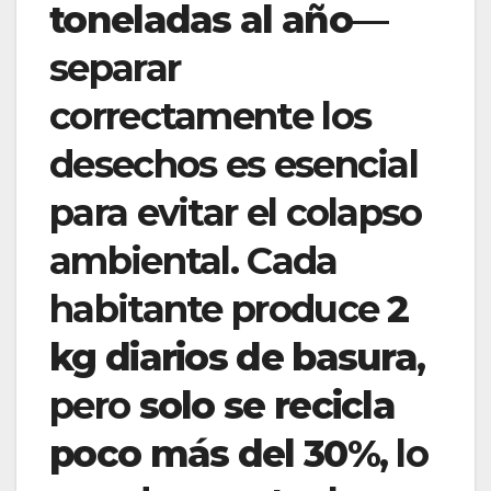
toneladas al año
—
separar
correctamente los
desechos es esencial
para evitar el colapso
ambiental. Cada
habitante produce
2
kg diarios de basura
,
pero
solo se recicla
poco más del 30%
, lo