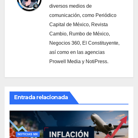
diversos medios de
comunicación, como Periódico
Capital de México, Revista
Cambio, Rumbo de México,
Negocios 360, El Constituyente,
así como en las agencias
Prowell Media y NotiPress.
Entrada relacionada
NOTICIAS MX