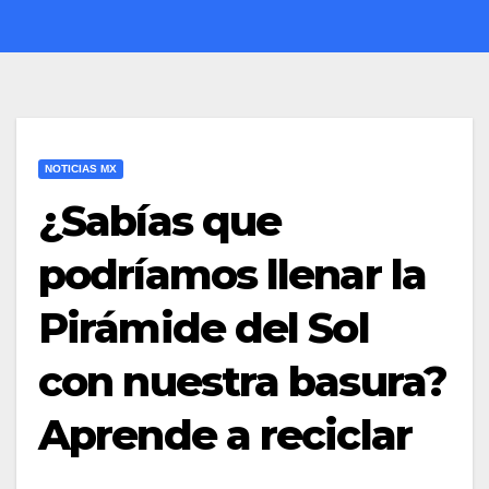
NOTICIAS MX
¿Sabías que
podríamos llenar la
Pirámide del Sol
con nuestra basura?
Aprende a reciclar