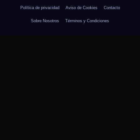
Política de privacidad
Aviso de Cookies
Contacto
Sobre Nosotros
Términos y Condiciones