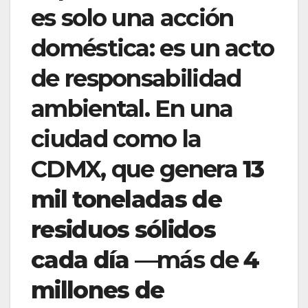
es solo una acción
doméstica: es un acto
de responsabilidad
ambiental. En una
ciudad como la
CDMX, que genera
13
mil toneladas de
residuos sólidos
cada día
—más de
4
millones de