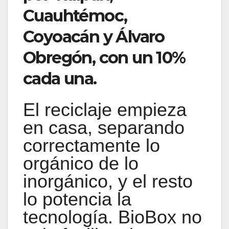
Cuauhtémoc,
Coyoacán y Álvaro
Obregón, con un 10%
cada una.
El reciclaje empieza
en casa, separando
correctamente lo
orgánico de lo
inorgánico, y el resto
lo potencia la
tecnología. BioBox no