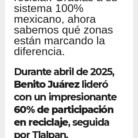
sistema 100%
mexicano, ahora
sabemos qué zonas
están marcando la
diferencia.
Durante abril de 2025,
Benito Juárez
lideró
con un impresionante
60% de participación
en reciclaje
, seguida
por Tlalpan,