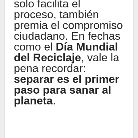
solo facilita el
proceso, también
premia el compromiso
ciudadano. En fechas
como el
Día Mundial
del Reciclaje
, vale la
pena recordar:
separar es el primer
paso para sanar al
planeta
.