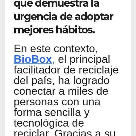
que demuestra la
urgencia de adoptar
mejores hábitos.
En este contexto,
BioBox
,
el principal
facilitador de reciclaje
del país, ha logrado
conectar a miles de
personas con una
forma sencilla y
tecnológica de
reciclar. Gracias a su