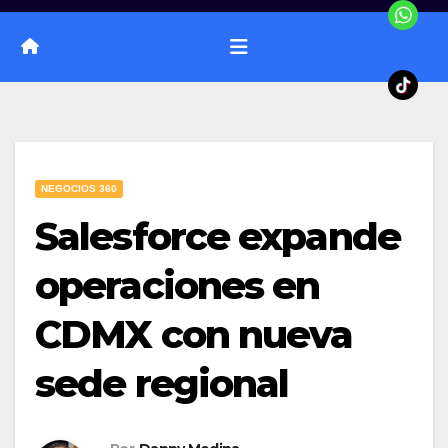
NEGOCIOS 360
Salesforce expande
operaciones en
CDMX con nueva
sede regional