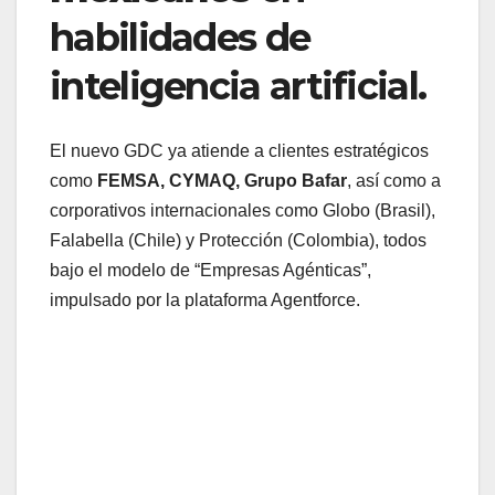
habilidades de
inteligencia artificial.
El nuevo GDC ya atiende a clientes estratégicos
como
FEMSA, CYMAQ, Grupo Bafar
, así como a
corporativos internacionales como Globo (Brasil),
Falabella (Chile) y Protección (Colombia), todos
bajo el modelo de “Empresas Agénticas”,
impulsado por la plataforma Agentforce.