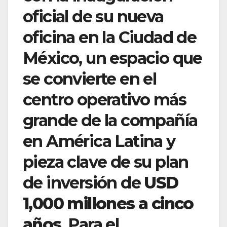
oficial de su nueva
oficina en la Ciudad de
México, un espacio que
se convierte en el
centro operativo más
grande de la compañía
en América Latina y
pieza clave de su plan
de inversión de
USD
1,000 millones a cinco
años
. Para el