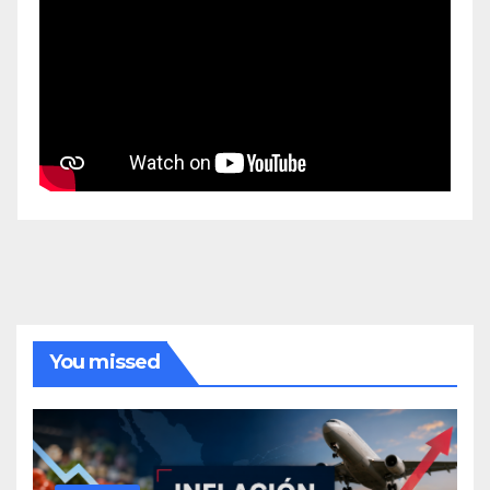
You missed