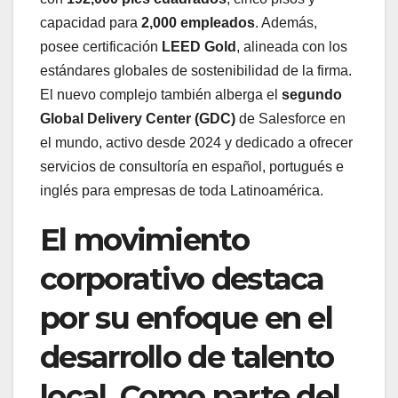
capacidad para
2,000 empleados
. Además,
posee certificación
LEED Gold
, alineada con los
estándares globales de sostenibilidad de la firma.
El nuevo complejo también alberga el
segundo
Global Delivery Center (GDC)
de Salesforce en
el mundo, activo desde 2024 y dedicado a ofrecer
servicios de consultoría en español, portugués e
inglés para empresas de toda Latinoamérica.
El movimiento
corporativo destaca
por su enfoque en el
desarrollo de talento
local. Como parte del