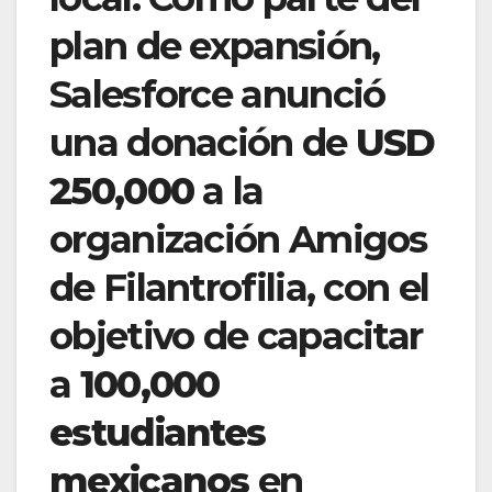
plan de expansión,
Salesforce anunció
una donación de
USD
250,000
a la
organización Amigos
de Filantrofilia, con el
objetivo de capacitar
a
100,000
estudiantes
mexicanos
en