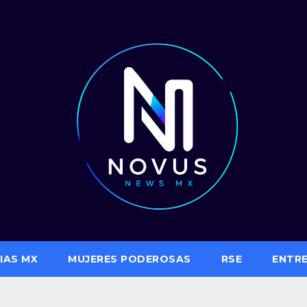
IAS MX
MUJERES PODEROSAS
RSE
ENTR