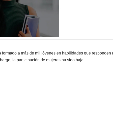
 formado a más de mil jóvenes en habilidades que responden a
argo, la participación de mujeres ha sido baja.