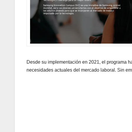
Desde su implementación en 2021, el programa ha
necesidades actuales del mercado laboral. Sin emb