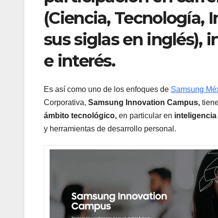
(Ciencia, Tecnología, 
sus siglas en inglés),
e interés.
Es así como uno de los enfoques de
Samsung Méx
Corporativa,
Samsung Innovation Campus,
tien
ámbito tecnológico,
en particular en
inteligencia 
y herramientas de desarrollo personal.