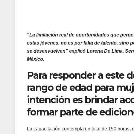
“La limitación real de oportunidades que perpe
estas jóvenes, no es por falta de talento, sino
se desenvuelven” explicó Lorena De Lima, Sen
México.
Para responder a este d
rango de edad para muje
intención es brindar ac
formar parte de edicion
La capacitación contempla un total de 150 horas, 