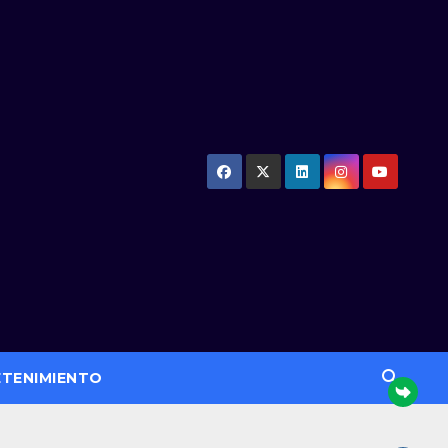
ETENIMIENTO