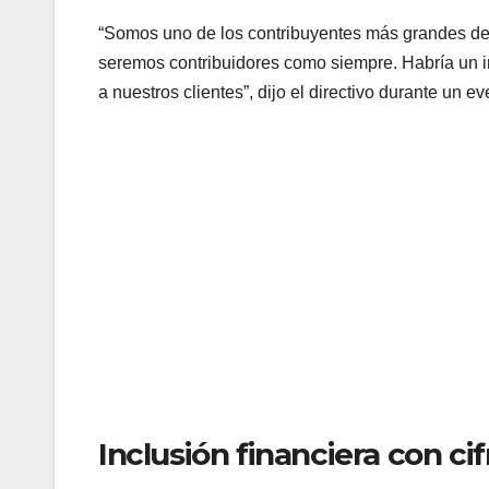
“Somos uno de los contribuyentes más grandes del
seremos contribuidores como siempre. Habría un i
a nuestros clientes”, dijo el directivo durante un ev
Inclusión financiera con ci