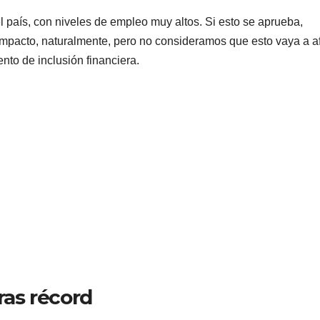
 país, con niveles de empleo muy altos. Si esto se aprueba,
mpacto, naturalmente, pero no consideramos que esto vaya a a
ento de inclusión financiera.
fras récord