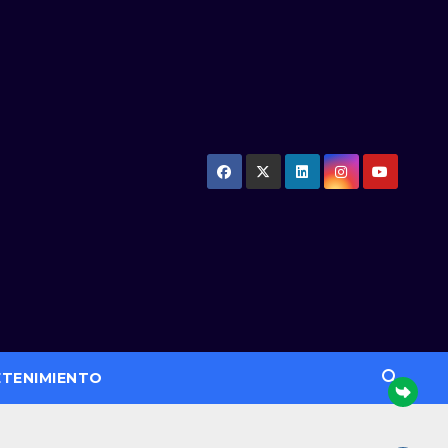
ETENIMIENTO