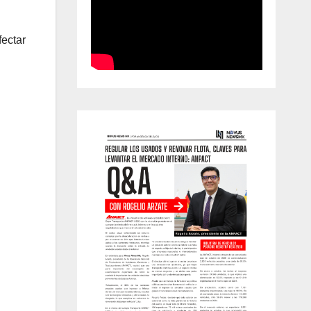
fectar