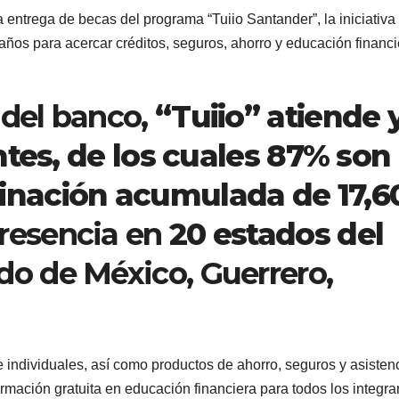
 entrega de becas del programa “Tuiio Santander”, la iniciativa
años para acercar créditos, seguros, ahorro y educación financi
 del banco,
“Tuiio” atiende 
ntes, de los cuales 87% son
ginación acumulada de 17,6
resencia en
20 estados del
do de México, Guerrero,
 individuales, así como productos de ahorro, seguros y asisten
rmación gratuita en educación financiera para todos los integra