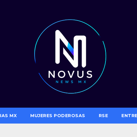
IAS MX
MUJERES PODEROSAS
RSE
ENTR