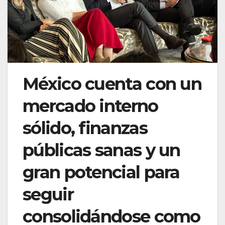
México cuenta con un
mercado interno
sólido, finanzas
públicas sanas y un
gran potencial para
seguir
consolidándose como