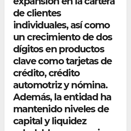
expansión en la cartera
de clientes
individuales, así como
un crecimiento de dos
dígitos en productos
clave como tarjetas de
crédito, crédito
automotriz y nómina.
Además, la entidad ha
mantenido niveles de
capital y liquidez