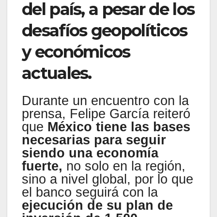
del país, a pesar de los
desafíos geopolíticos
y económicos
actuales.
Durante un encuentro con la
prensa, Felipe García reiteró
que
México tiene las bases
necesarias para seguir
siendo una economía
fuerte,
no solo en la región,
sino a nivel global, por lo que
el banco seguirá con la
ejecución de su plan de