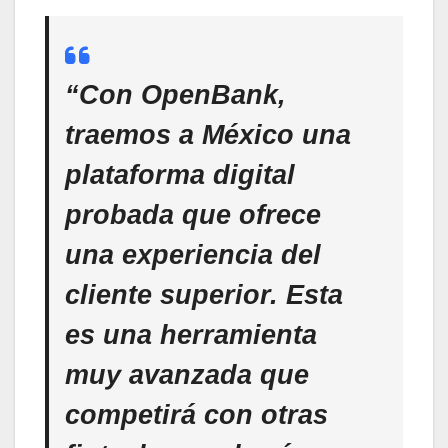
“Con OpenBank,
traemos a México una
plataforma digital
probada que ofrece
una experiencia del
cliente superior. Esta
es una herramienta
muy avanzada que
competirá con otras