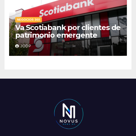
NEGOCIOS 360
Va Scotiabank por clientes de
patrimonio emergente
JODP