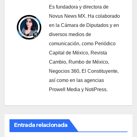
Es fundadora y directora de
Novus News MX. Ha colaborado
en la Cámara de Diputados y en
diversos medios de
comunicación, como Periódico
Capital de México, Revista
Cambio, Rumbo de México,
Negocios 360, El Constituyente,
así como en las agencias
Prowell Media y NotiPress.
Entrada relacionada