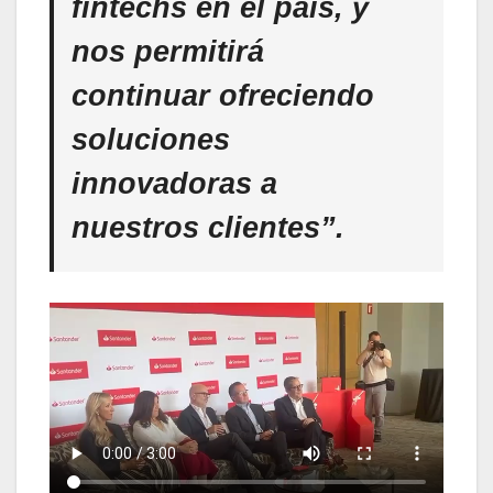
fintechs en el país, y
nos permitirá
continuar ofreciendo
soluciones
innovadoras a
nuestros clientes”.