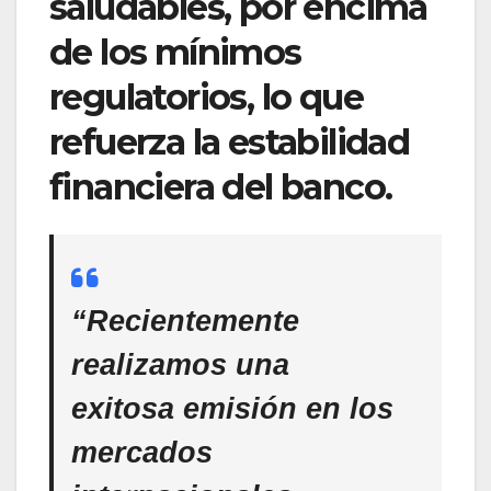
saludables, por encima
de los mínimos
regulatorios, lo que
refuerza la estabilidad
financiera del banco.
“Recientemente
realizamos una
exitosa emisión en los
mercados