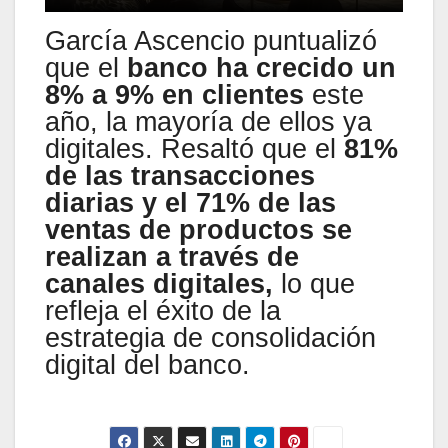
García Ascencio puntualizó
que el
banco ha crecido un
8% a 9% en clientes
este
año, la mayoría de ellos ya
digitales. Resaltó que el
81%
de las transacciones
diarias y el 71% de las
ventas de productos se
realizan a través de
canales digitales,
lo que
refleja el éxito de la
estrategia de consolidación
digital del banco.