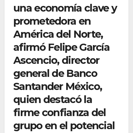
una economía clave y
prometedora en
América del Norte,
afirmó Felipe García
Ascencio, director
general de Banco
Santander México,
quien destacó la
firme confianza del
grupo en el potencial