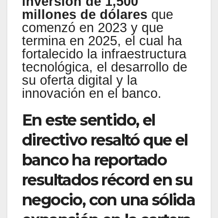
inversión de 1,500
millones de dólares
que
comenzó en 2023 y que
termina en 2025, el cual ha
fortalecido la infraestructura
tecnológica, el desarrollo de
su oferta digital y la
innovación en el banco.
En este sentido, el
directivo resaltó que el
banco ha reportado
resultados récord en su
negocio, con una sólida