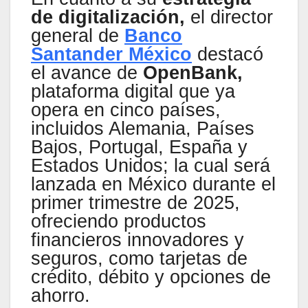
de digitalización,
el director
general de
Banco
Santander México
destacó
el avance de
OpenBank,
plataforma digital que ya
opera en cinco países,
incluidos Alemania, Países
Bajos, Portugal, España y
Estados Unidos; la cual será
lanzada en México durante el
primer trimestre de 2025,
ofreciendo productos
financieros innovadores y
seguros, como tarjetas de
crédito, débito y opciones de
ahorro.