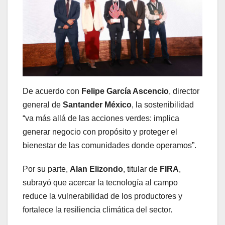
De acuerdo con
Felipe García Ascencio
, director
general de
Santander México
, la sostenibilidad
“va más allá de las acciones verdes: implica
generar negocio con propósito y proteger el
bienestar de las comunidades donde operamos”.
Por su parte,
Alan Elizondo
, titular de
FIRA
,
subrayó que acercar la tecnología al campo
reduce la vulnerabilidad de los productores y
fortalece la resiliencia climática del sector.