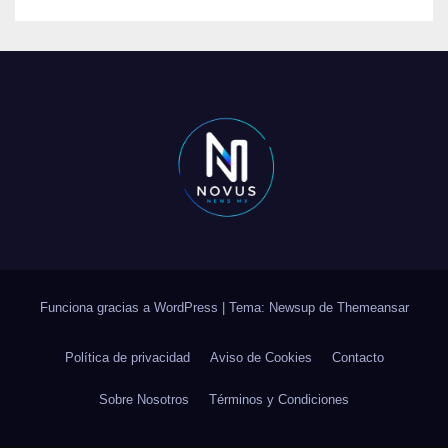
Funciona gracias a WordPress
|
Tema: Newsup de
Themeansar
Política de privacidad
Aviso de Cookies
Contacto
Sobre Nosotros
Términos y Condiciones