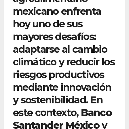
mexicano enfrenta
hoy uno de sus
mayores desafíos:
adaptarse al cambio
climático y reducir los
riesgos productivos
mediante innovación
y sostenibilidad. En
este contexto,
Banco
Santander México
y