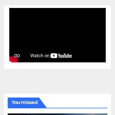
You missed