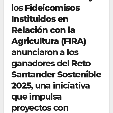
los
Fideicomisos
Instituidos en
Relación con la
Agricultura (FIRA)
anunciaron a los
ganadores del
Reto
Santander Sostenible
2025
, una iniciativa
que impulsa
proyectos con