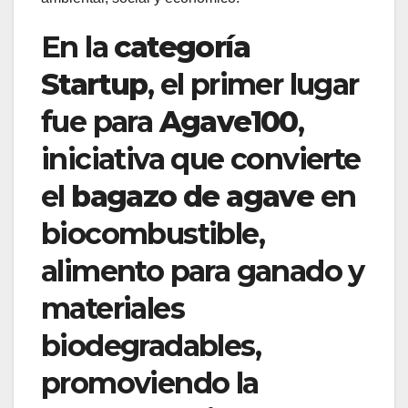
En la
categoría
Startup
, el primer lugar
fue para
Agave100
,
iniciativa que convierte
el
bagazo de agave
en
biocombustible,
alimento para ganado y
materiales
biodegradables,
promoviendo la