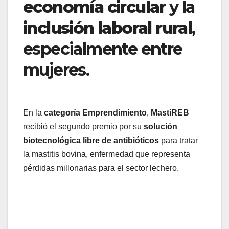
economía circular
y la
inclusión laboral rural
,
especialmente entre
mujeres.
En la
categoría Emprendimiento
,
MastiREB
recibió el segundo premio por su
solución
biotecnológica libre de antibióticos
para tratar
la mastitis bovina, enfermedad que representa
pérdidas millonarias para el sector lechero.