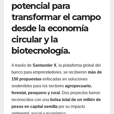
potencial para
transformar el campo
desde la economía
circular y la
biotecnología.
A través de
Santander X
, la plataforma global del
banco para emprendedores, se recibieron
más de
150 propuestas
enfocadas en soluciones
sostenibles para los sectores
agropecuario,
forestal, pesquero y rural
. Dos proyectos fueron
reconocidos con una
bolsa total de un millón de
pesos en capital semilla
por su impacto
ambiental, social y económico.