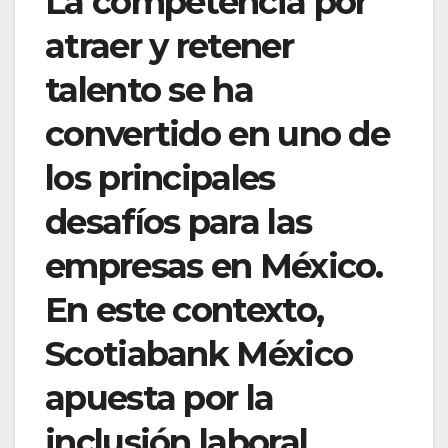
La competencia por
atraer y retener
talento se ha
convertido en uno de
los principales
desafíos para las
empresas en México.
En este contexto,
Scotiabank México
apuesta por la
inclusión laboral