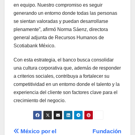
en equipo. Nuestro compromiso es seguir
generando un entorno donde todas las personas
se sientan valoradas y puedan desarrollarse
plenamente”, afirmó Norma Sáenz, directora
general adjunta de Recursos Humanos de
Scotiabank México.
Con esta estrategia, el banco busca consolidar
una cultura corporativa que, además de responder
a criterios sociales, contribuya a fortalecer su
competitividad en un entorno donde el talento y la
experiencia del cliente son factores clave para el
crecimiento del negocio.
Navegación
México por el
Fundación