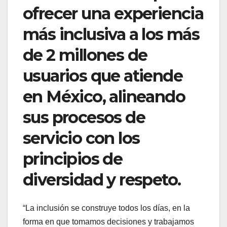
ofrecer una experiencia
más inclusiva a los más
de 2 millones de
usuarios que atiende
en México, alineando
sus procesos de
servicio con los
principios de
diversidad y respeto.
“La inclusión se construye todos los días, en la
forma en que tomamos decisiones y trabajamos