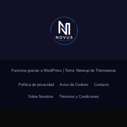
Funciona gracias a WordPress
|
Tema: Newsup de
Themeansar
Política de privacidad
Aviso de Cookies
Contacto
Sobre Nosotros
Términos y Condiciones