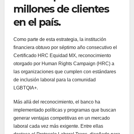
millones de clientes
en el país.
Como parte de esta estrategia, la institución
financiera obtuvo por séptimo año consecutivo el
Certificado HRC Equidad MX, reconocimiento
otorgado por Human Rights Campaign (HRC) a
las organizaciones que cumplen con estándares
de inclusión laboral para la comunidad
LGBTQIA+.
Más allá del reconocimiento, el banco ha
implementado políticas y programas que buscan
generar ventajas competitivas en un mercado
laboral cada vez más exigente. Entre ellas