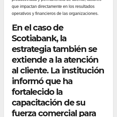
que impactan directamente en los resultados
operativos y financieros de las organizaciones.
En el caso de
Scotiabank, la
estrategia también se
extiende a la atención
al cliente. La institución
informó que ha
fortalecido la
capacitación de su
fuerza comercial para