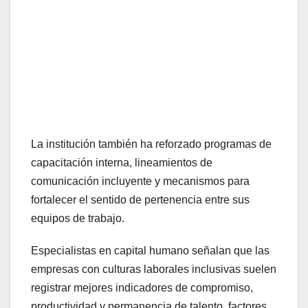
La institución también ha reforzado programas de
capacitación interna, lineamientos de
comunicación incluyente y mecanismos para
fortalecer el sentido de pertenencia entre sus
equipos de trabajo.
Especialistas en capital humano señalan que las
empresas con culturas laborales inclusivas suelen
registrar mejores indicadores de compromiso,
productividad y permanencia de talento, factores