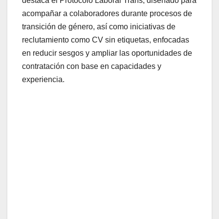
destaca el Protocolo Laboral Trans, diseñado para
acompañar a colaboradores durante procesos de
transición de género, así como iniciativas de
reclutamiento como CV sin etiquetas, enfocadas
en reducir sesgos y ampliar las oportunidades de
contratación con base en capacidades y
experiencia.