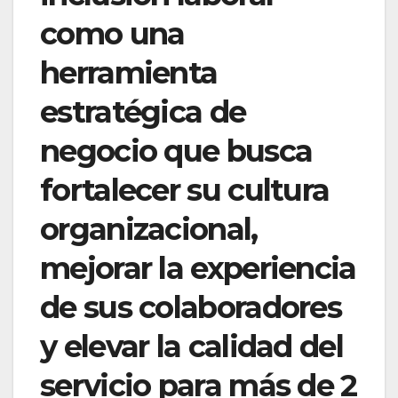
como una
herramienta
estratégica de
negocio que busca
fortalecer su cultura
organizacional,
mejorar la experiencia
de sus colaboradores
y elevar la calidad del
servicio para más de 2