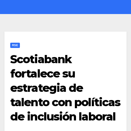
RSE
Scotiabank
fortalece su
estrategia de
talento con políticas
de inclusión laboral