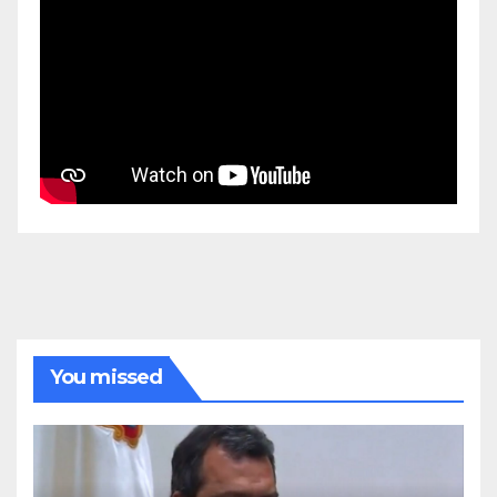
You missed