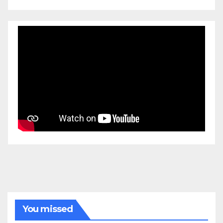
You missed