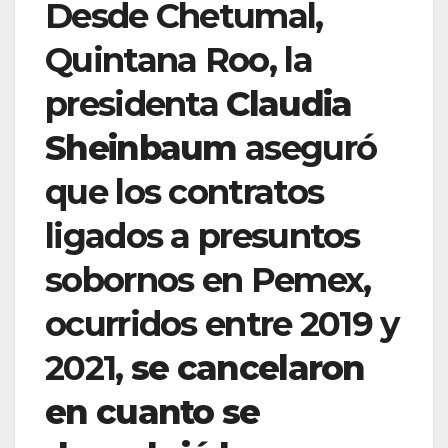
Desde Chetumal,
Quintana Roo, la
presidenta
Claudia
Sheinbaum
aseguró
que los contratos
ligados a presuntos
sobornos en Pemex,
ocurridos entre 2019 y
2021,
se cancelaron
en cuanto se