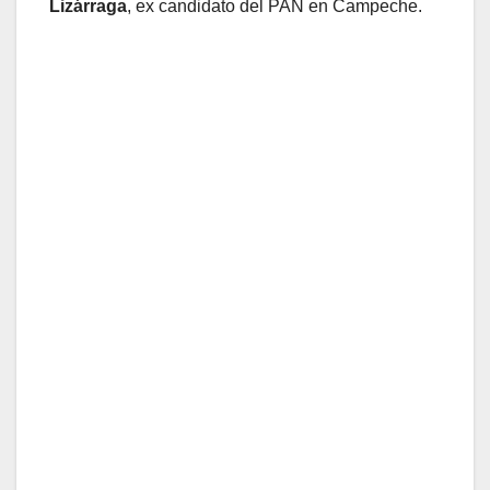
Lizárraga
, ex candidato del PAN en Campeche.