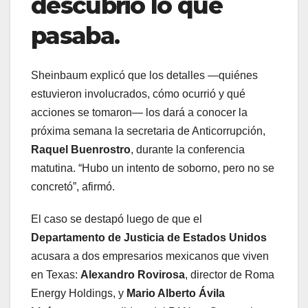
descubrió lo que
pasaba
.
Sheinbaum explicó que los detalles —quiénes
estuvieron involucrados, cómo ocurrió y qué
acciones se tomaron— los dará a conocer la
próxima semana la secretaria de Anticorrupción,
Raquel Buenrostro
, durante la conferencia
matutina. “Hubo un intento de soborno, pero no se
concretó”, afirmó.
El caso se destapó luego de que el
Departamento de Justicia de Estados Unidos
acusara a dos empresarios mexicanos que viven
en Texas:
Alexandro Rovirosa
, director de Roma
Energy Holdings, y
Mario Alberto Ávila