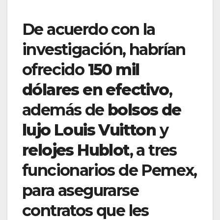
De acuerdo con la
investigación, habrían
ofrecido
150 mil
dólares en efectivo
,
además de
bolsos de
lujo Louis Vuitton
y
relojes Hublot
, a tres
funcionarios de Pemex,
para asegurarse
contratos que les