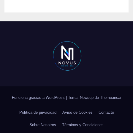
Funciona gracias a WordPress
|
Tema: Newsup de
Themeansar
Política de privacidad
Aviso de Cookies
Contacto
Sobre Nosotros
Términos y Condiciones