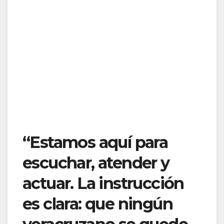
“Estamos aquí para
escuchar, atender y
actuar. La instrucción
es clara: que ningún