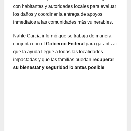
con habitantes y autoridades locales para evaluar
los daños y coordinar la entrega de apoyos
inmediatos a las comunidades más vulnerables.
Nahle García informó que se trabaja de manera
conjunta con el
Gobierno Federal
para garantizar
que la ayuda llegue a todas las localidades
impactadas y que las familias puedan
recuperar
su bienestar y seguridad lo antes posible
.