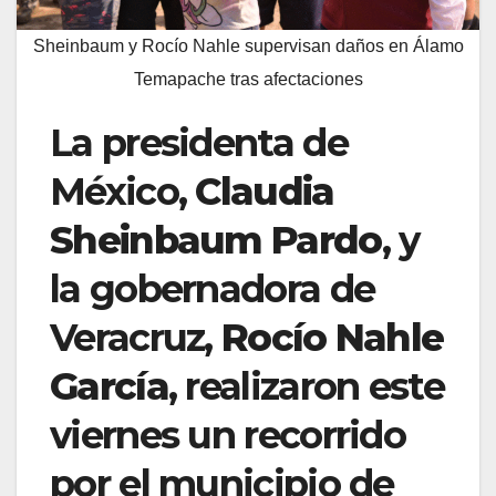
Sheinbaum y Rocío Nahle supervisan daños en Álamo
Temapache tras afectaciones
La presidenta de
México,
Claudia
Sheinbaum Pardo
, y
la gobernadora de
Veracruz,
Rocío Nahle
García
, realizaron este
viernes un recorrido
por el municipio de