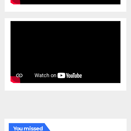
You missed