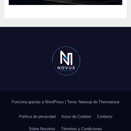
Funciona gracias a WordPress
|
Tema: Newsup de
Themeansar
Política de privacidad
Aviso de Cookies
Contacto
Sobre Nosotros
Términos y Condiciones