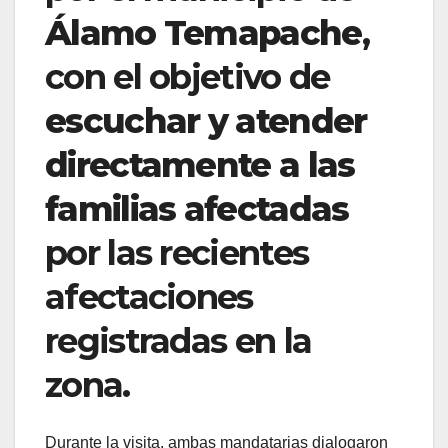
Álamo Temapache
,
con el objetivo de
escuchar y atender
directamente a las
familias afectadas
por las recientes
afectaciones
registradas en la
zona.
Durante la visita, ambas mandatarias dialogaron