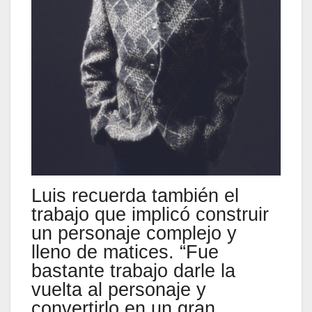
Luis recuerda también el
trabajo que implicó construir
un personaje complejo y
lleno de matices. “Fue
bastante trabajo darle la
vuelta al personaje y
convertirlo en un gran