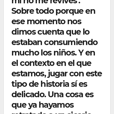
mí no me revives’.
Sobre todo porque en
ese momento nos
dimos cuenta que lo
estaban consumiendo
mucho los niños. Y en
el contexto en el que
estamos, jugar con este
tipo de historia sí es
delicado. Una cosa es
que ya hayamos