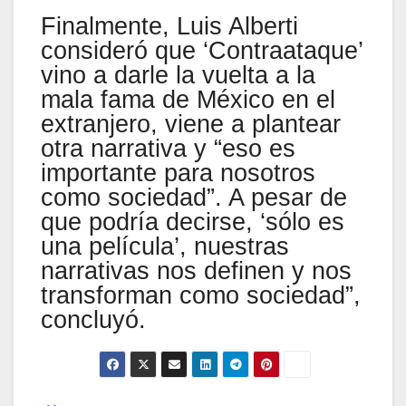
Finalmente, Luis Alberti
consideró que ‘Contraataque’
vino a darle la vuelta a la
mala fama de México en el
extranjero, viene a plantear
otra narrativa y “eso es
importante para nosotros
como sociedad”. A pesar de
que podría decirse, ‘sólo es
una película’, nuestras
narrativas nos definen y nos
transforman como sociedad”,
concluyó.