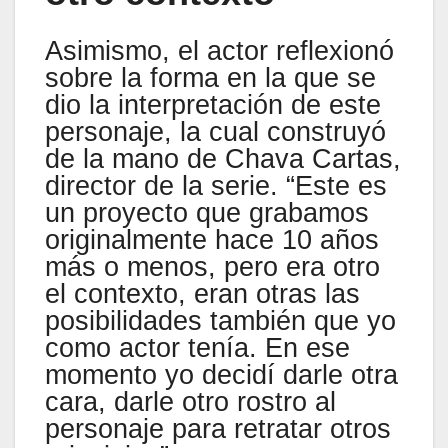
Asimismo, el actor reflexionó
sobre la forma en la que se
dio la interpretación de este
personaje, la cual construyó
de la mano de Chava Cartas,
director de la serie. “Este es
un proyecto que grabamos
originalmente hace 10 años
más o menos, pero era otro
el contexto, eran otras las
posibilidades también que yo
como actor tenía. En ese
momento yo decidí darle otra
cara, darle otro rostro al
personaje para retratar otros