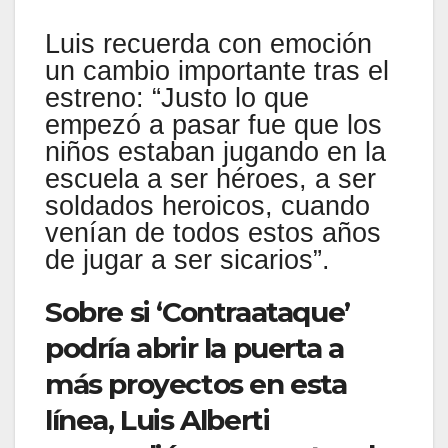
Luis recuerda con emoción
un cambio importante tras el
estreno: “Justo lo que
empezó a pasar fue que los
niños estaban jugando en la
escuela a ser héroes, a ser
soldados heroicos, cuando
venían de todos estos años
de jugar a ser sicarios”.
Sobre si ‘Contraataque’
podría abrir la puerta a
más proyectos en esta
línea, Luis Alberti