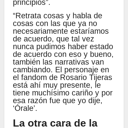
principios”.
“Retrata cosas y habla de
cosas con las que ya no
necesariamente estaríamos
de acuerdo, que tal vez
nunca pudimos haber estado
de acuerdo con eso y bueno,
también las narrativas van
cambiando. El personaje en
el fandom de Rosario Tijeras
está ahí muy presente, le
tiene muchísimo cariño y por
esa razón fue que yo dije,
‘Órale’.
La otra cara de la