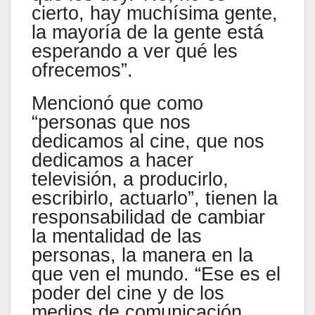
cierto, hay muchísima gente,
la mayoría de la gente está
esperando a ver qué les
ofrecemos”.
Mencionó que como
“personas que nos
dedicamos al cine, que nos
dedicamos a hacer
televisión, a producirlo,
escribirlo, actuarlo”, tienen la
responsabilidad de cambiar
la mentalidad de las
personas, la manera en la
que ven el mundo. “Ese es el
poder del cine y de los
medios de comunicación,