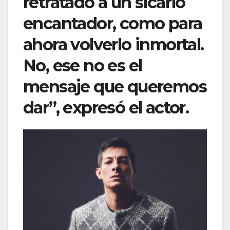
retratado a un sicario
encantador, como para
ahora volverlo inmortal.
No, ese no es el
mensaje que queremos
dar”, expresó el actor.