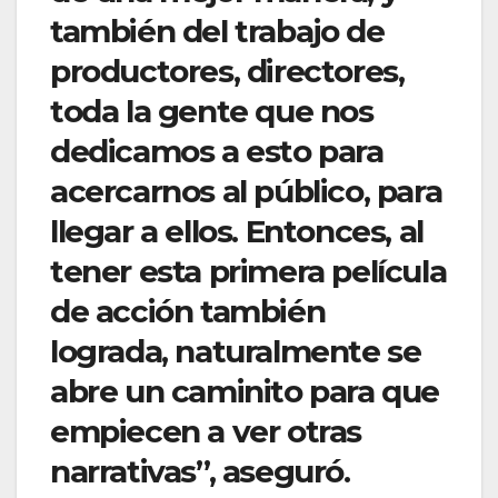
también del trabajo de
productores, directores,
toda la gente que nos
dedicamos a esto para
acercarnos al público, para
llegar a ellos. Entonces, al
tener esta primera película
de acción también
lograda, naturalmente se
abre un caminito para que
empiecen a ver otras
narrativas”, aseguró.