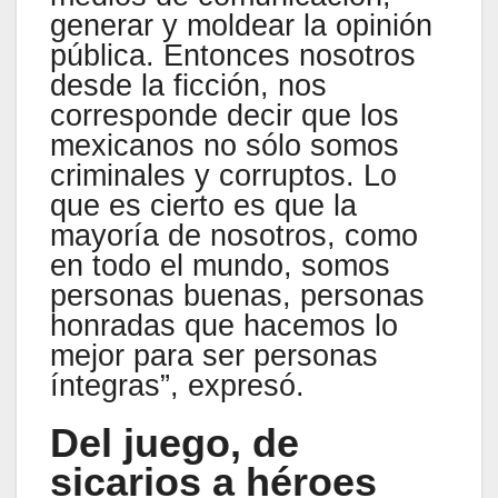
generar y moldear la opinión
pública. Entonces nosotros
desde la ficción, nos
corresponde decir que los
mexicanos no sólo somos
criminales y corruptos. Lo
que es cierto es que la
mayoría de nosotros, como
en todo el mundo, somos
personas buenas, personas
honradas que hacemos lo
mejor para ser personas
íntegras”, expresó.
Del juego, de
sicarios a héroes