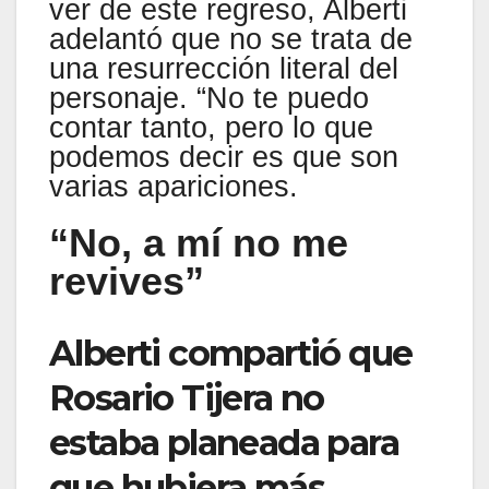
ver de este regreso, Alberti
adelantó que no se trata de
una resurrección literal del
personaje. “No te puedo
contar tanto, pero lo que
podemos decir es que son
varias apariciones.
“No, a mí no me
revives”
Alberti compartió que
Rosario Tijera no
estaba planeada para
que hubiera más