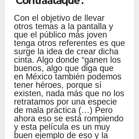
‘Contraataque’.
Con el objetivo de llevar
otros temas a la pantalla y
que el público más joven
tenga otros referentes es que
surge la idea de crear dicha
cinta. Algo donde “ganen los
buenos, algo que diga que
en México también podemos
tener héroes, porque sí
existen, nada más que no los
retratamos por una especie
de mala práctica (…) Pero
ahora eso se está rompiendo
y esta película es un muy
buen ejemplo de eso y la