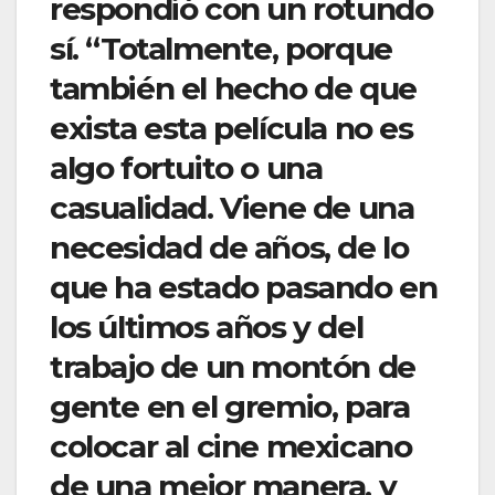
respondió con un rotundo
sí. “Totalmente, porque
también el hecho de que
exista esta película no es
algo fortuito o una
casualidad. Viene de una
necesidad de años, de lo
que ha estado pasando en
los últimos años y del
trabajo de un montón de
gente en el gremio, para
colocar al cine mexicano
de una mejor manera, y