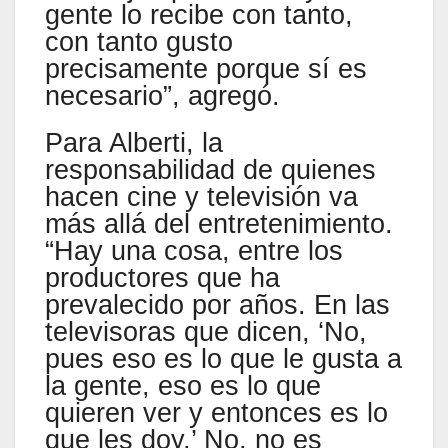
gente lo recibe con tanto,
con tanto gusto
precisamente porque sí es
necesario”, agregó.
Para Alberti, la
responsabilidad de quienes
hacen cine y televisión va
más allá del entretenimiento.
“Hay una cosa, entre los
productores que ha
prevalecido por años. En las
televisoras que dicen, ‘No,
pues eso es lo que le gusta a
la gente, eso es lo que
quieren ver y entonces es lo
que les doy.’ No, no es