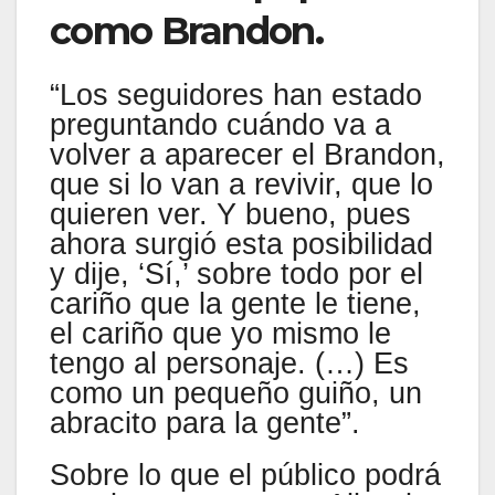
como Brandon.
“Los seguidores han estado
preguntando cuándo va a
volver a aparecer el Brandon,
que si lo van a revivir, que lo
quieren ver. Y bueno, pues
ahora surgió esta posibilidad
y dije, ‘Sí,’ sobre todo por el
cariño que la gente le tiene,
el cariño que yo mismo le
tengo al personaje. (…) Es
como un pequeño guiño, un
abracito para la gente”.
Sobre lo que el público podrá