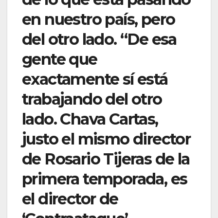
en nuestro país, pero
del otro lado. “De esa
gente que
exactamente sí está
trabajando del otro
lado. Chava Cartas,
justo el mismo director
de Rosario Tijeras de la
primera temporada, es
el director de