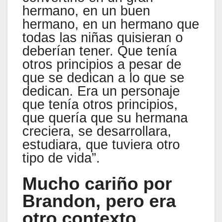
hermano, en un buen
hermano, en un hermano que
todas las niñas quisieran o
deberían tener. Que tenía
otros principios a pesar de
que se dedican a lo que se
dedican. Era un personaje
que tenía otros principios,
que quería que su hermana
creciera, se desarrollara,
estudiara, que tuviera otro
tipo de vida”.
Mucho cariño por
Brandon, pero era
otro contexto