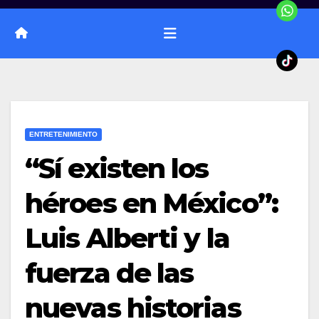
ENTRETENIMIENTO
“Sí existen los
héroes en México”:
Luis Alberti y la
fuerza de las
nuevas historias