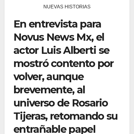
NUEVAS HISTORIAS
En entrevista para
Novus News Mx, el
actor Luis Alberti se
mostró contento por
volver, aunque
brevemente, al
universo de Rosario
Tijeras, retomando su
entrañable papel