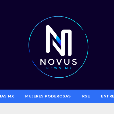
IAS MX
MUJERES PODEROSAS
RSE
ENTR