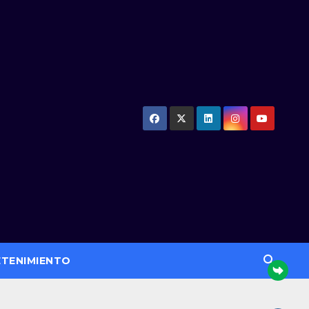
ETENIMIENTO