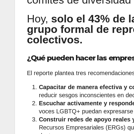
Hoy,
solo el 43% de 
grupo formal de repr
colectivos.
¿Qué pueden hacer las empre
El reporte plantea tres recomendaciones
Capacitar de manera efectiva y c
reducir sesgos inconscientes en de
Escuchar activamente y responde
voces LGBTQ+ puedan expresarse y 
Construir redes de apoyo reales y
Recursos Empresariales (ERGs) que