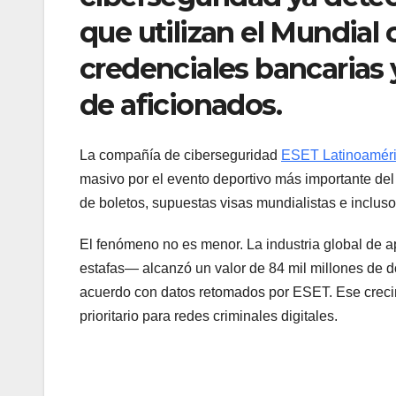
que utilizan el Mundial
credenciales bancarias 
de aficionados.
La compañía de ciberseguridad
ESET Latinoamér
masivo por el evento deportivo más importante del 
de boletos, supuestas visas mundialistas e incluso
El fenómeno no es menor. La industria global de 
estafas— alcanzó un valor de 84 mil millones de d
acuerdo con datos retomados por ESET. Ese crecim
prioritario para redes criminales digitales.