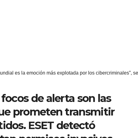
undial es la emoción más explotada por los cibercriminales”, s
 focos de alerta son las
que prometen transmitir
tidos. ESET detectó