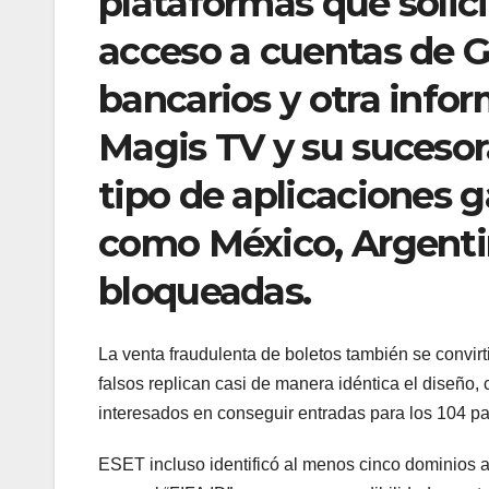
plataformas que solici
acceso a cuentas de 
bancarios y otra info
Magis TV y su sucesor
tipo de aplicaciones 
como México, Argenti
bloqueadas.
La venta fraudulenta de boletos también se convirt
falsos replican casi de manera idéntica el diseño,
interesados en conseguir entradas para los 104 pa
ESET incluso identificó al menos cinco dominios ap