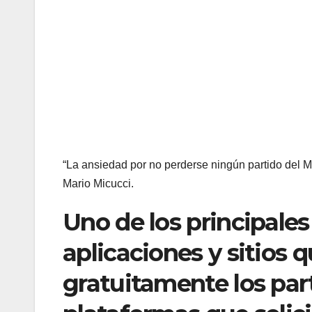
“La ansiedad por no perderse ningún partido del M
Mario Micucci.
Uno de los principales
aplicaciones y sitios 
gratuitamente los par