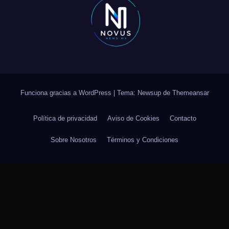
Funciona gracias a WordPress
|
Tema: Newsup de
Themeansar
Política de privacidad
Aviso de Cookies
Contacto
Sobre Nosotros
Términos y Condiciones