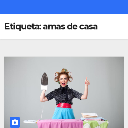
Etiqueta:
amas de casa