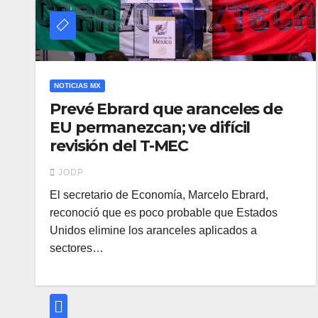
NOTICIAS MX
Prevé Ebrard que aranceles de
EU permanezcan; ve difícil
revisión del T-MEC
JODP
El secretario de Economía, Marcelo Ebrard,
reconoció que es poco probable que Estados
Unidos elimine los aranceles aplicados a
sectores…