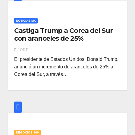
NOTICIAS MX
Castiga Trump a Corea del Sur
con aranceles de 25%
JODP
El presidente de Estados Unidos, Donald Trump,
anunció un incremento de aranceles de 25% a
Corea del Sur, a través…
NEGOCIOS 360