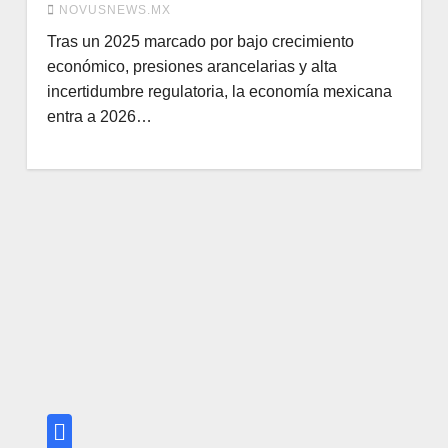
NOVUSNEWS.MX
Tras un 2025 marcado por bajo crecimiento
económico, presiones arancelarias y alta
incertidumbre regulatoria, la economía mexicana
entra a 2026…