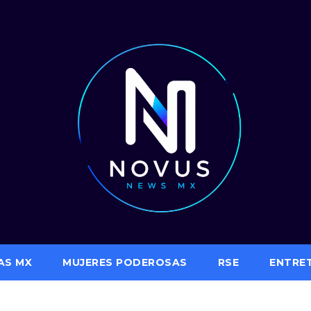
AS MX
MUJERES PODEROSAS
RSE
ENTRE