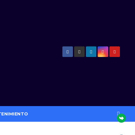
TENIMIENTO