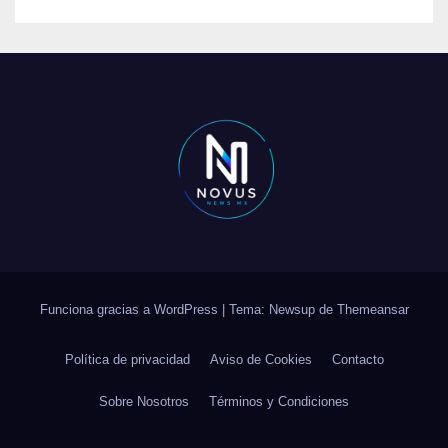
Funciona gracias a WordPress
|
Tema: Newsup de
Themeansar
Política de privacidad
Aviso de Cookies
Contacto
Sobre Nosotros
Términos y Condiciones