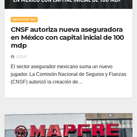
NEGOCIOS 360
CNSF autoriza nueva aseguradora
en México con capital inicial de 100
mdp
JODP
El sector asegurador mexicano suma un nuevo
jugador. La Comisión Nacional de Seguros y Fianzas
(CNSF) autorizó la creación de…