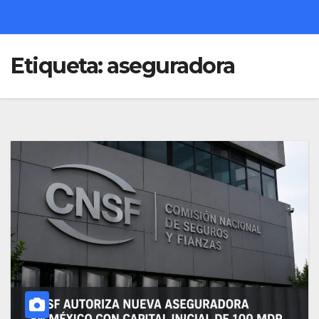
Etiqueta:
aseguradora