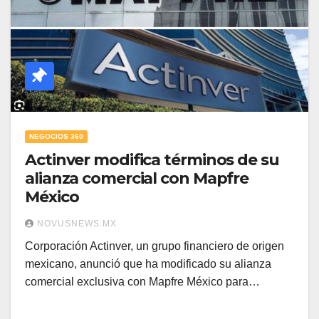
NEGOCIOS 360
Actinver modifica términos de su
alianza comercial con Mapfre
México
NOVUSNEWS.MX
Corporación Actinver, un grupo financiero de origen
mexicano, anunció que ha modificado su alianza
comercial exclusiva con Mapfre México para…