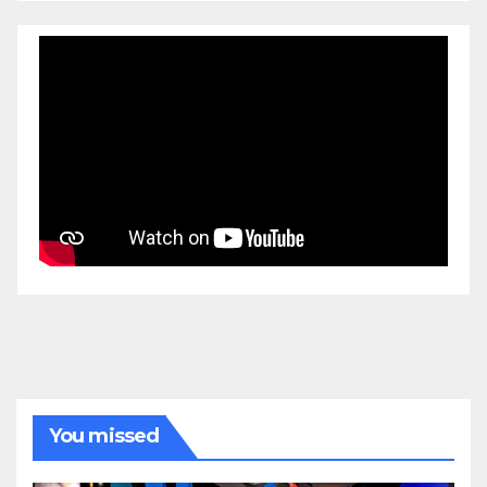
You missed