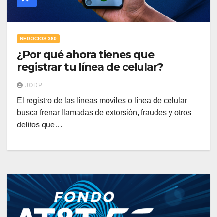
NEGOCIOS 360
¿Por qué ahora tienes que
registrar tu línea de celular?
JODP
El registro de las líneas móviles o línea de celular
busca frenar llamadas de extorsión, fraudes y otros
delitos que…