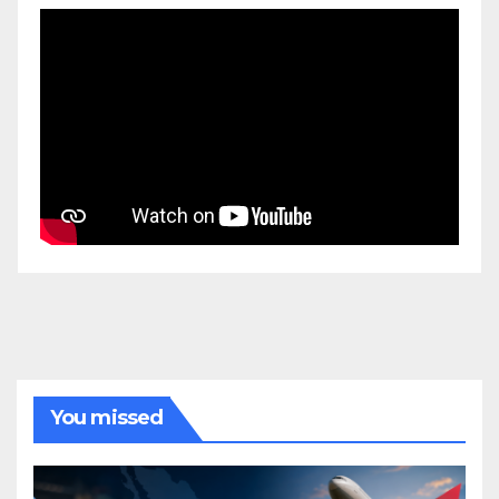
You missed