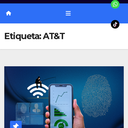
Etiqueta:
AT&T