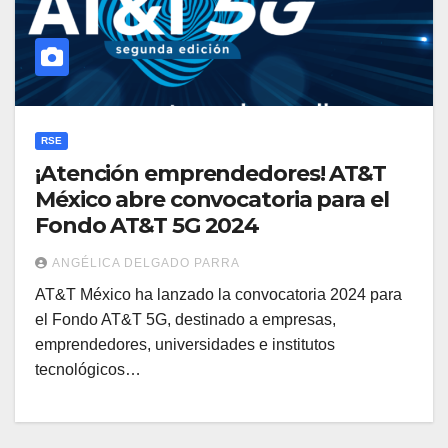
RSE
¡Atención emprendedores! AT&T
México abre convocatoria para el
Fondo AT&T 5G 2024
ANGÉLICA DELGADO PARRA
AT&T México ha lanzado la convocatoria 2024 para
el Fondo AT&T 5G, destinado a empresas,
emprendedores, universidades e institutos
tecnológicos…