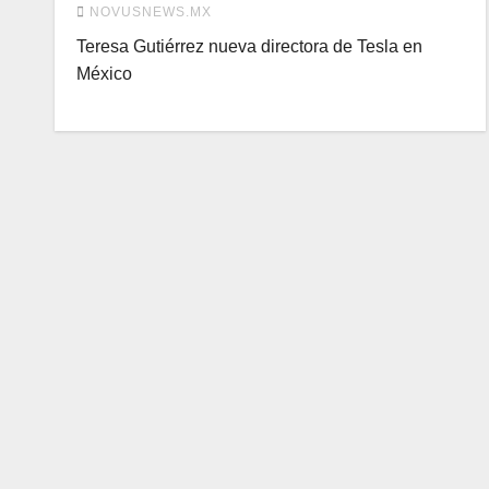
NOVUSNEWS.MX
Teresa Gutiérrez nueva directora de Tesla en
México